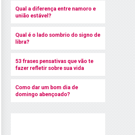
Qual a diferença entre namoro e
união estável?
Qual é o lado sombrio do signo de
libra?
53 frases pensativas que vão te
fazer refletir sobre sua vida
Como dar um bom dia de
domingo abençoado?