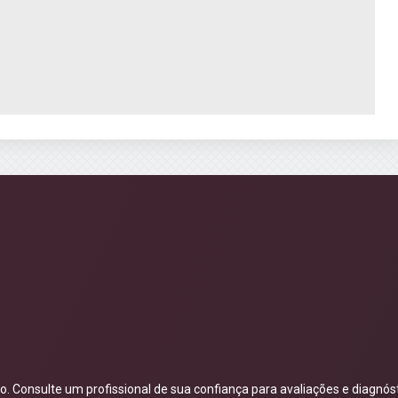
 Consulte um profissional de sua confiança para avaliações e diagnóst