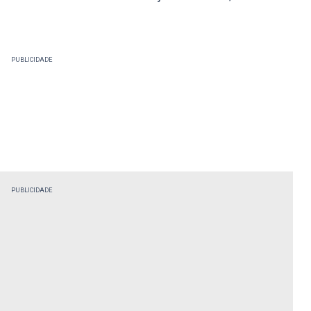
PUBLICIDADE
PUBLICIDADE