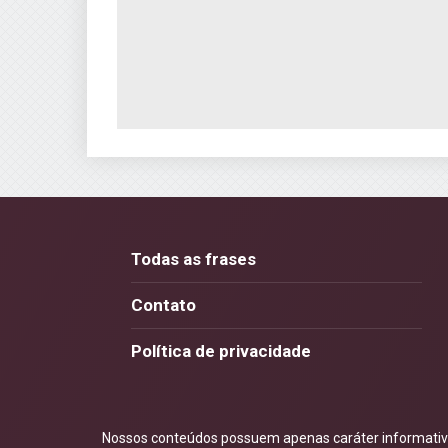
Todas as frases
Contato
Política de privacidade
Nossos conteúdos possuem apenas caráter informativo.