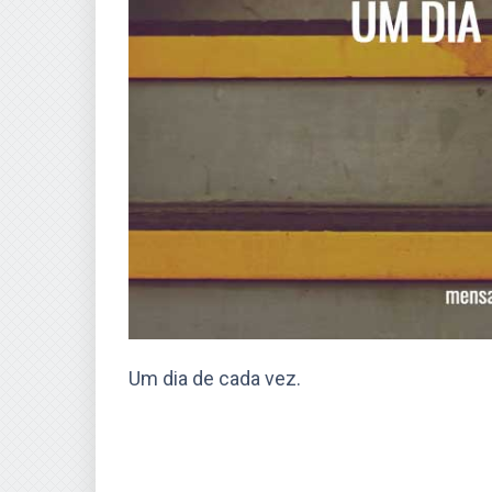
Um dia de cada vez.