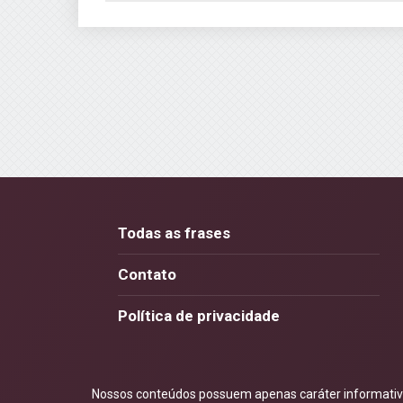
Todas as frases
Contato
Política de privacidade
Nossos conteúdos possuem apenas caráter informativo.