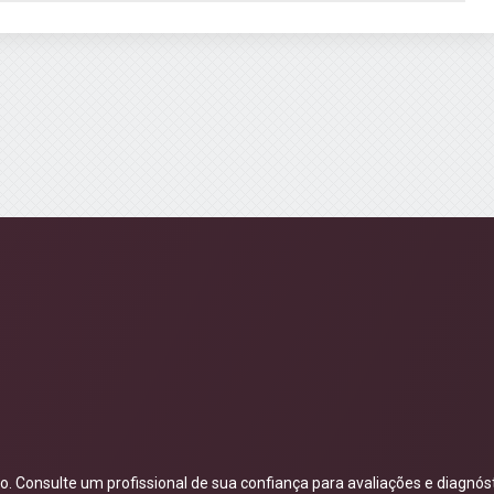
 Consulte um profissional de sua confiança para avaliações e diagnóst