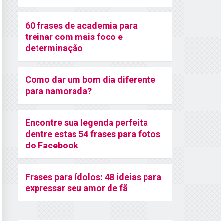
60 frases de academia para
treinar com mais foco e
determinação
Como dar um bom dia diferente
para namorada?
Encontre sua legenda perfeita
dentre estas 54 frases para fotos
do Facebook
Frases para ídolos: 48 ideias para
expressar seu amor de fã