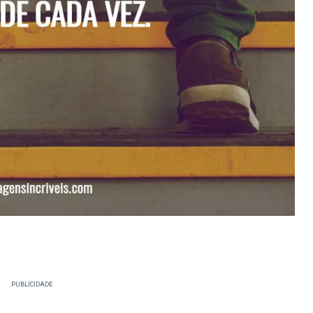
PUBLICIDADE