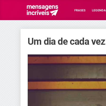
FRASES
LEGENDA
Um dia de cada vez