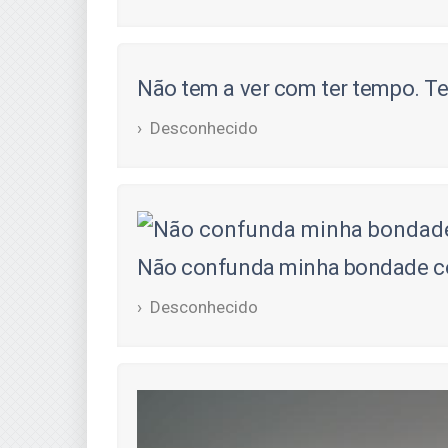
Não tem a ver com ter tempo. Te
Desconhecido
Não confunda minha bondade c
Desconhecido