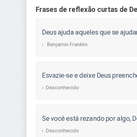
Frases de reflexão curtas de D
Deus ajuda aqueles que se ajud
Benjamin Franklin
Esvazie-se e deixe Deus preench
Desconhecido
Se você está rezando por algo, D
Desconhecido