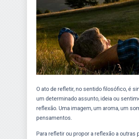
O ato de refletir, no sentido filosófico, 
um determinado assunto, ideia ou sentime
reflexão. Uma imagem, um aroma, um som
pensamentos.
Para refletir ou propor a reflexão a outra