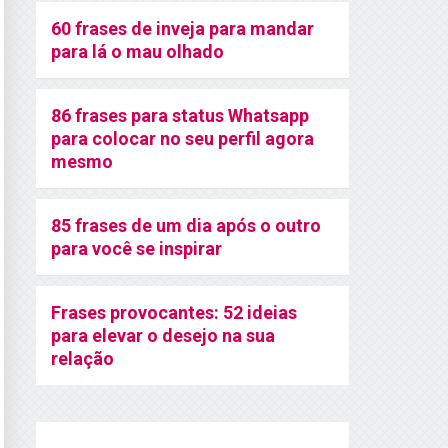
60 frases de inveja para mandar
para lá o mau olhado
86 frases para status Whatsapp
para colocar no seu perfil agora
mesmo
85 frases de um dia após o outro
para você se inspirar
Frases provocantes: 52 ideias
para elevar o desejo na sua
relação