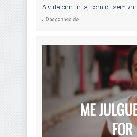
A vida continua, com ou sem voc
Desconhecido