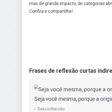
mas de grande impacto, de categorias abran
Confira e compartilhe!
Frases de reflexão curtas indir
Seja você mesma, porque a origin
Desconhecido