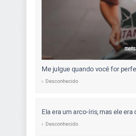
Me julgue quando você for perfe
Desconhecido
Ela era um arco-íris, mas ele era
Desconhecido