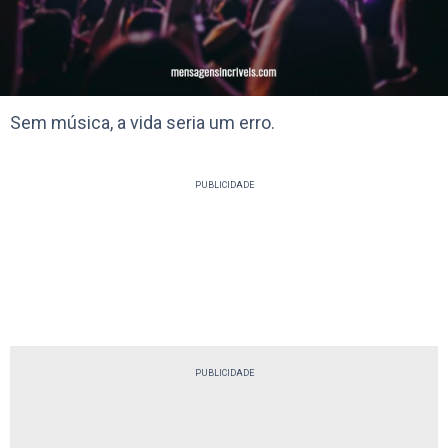
Sem música, a vida seria um erro.
PUBLICIDADE
PUBLICIDADE