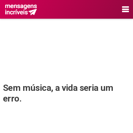
Sem música, a vida seria um
erro.