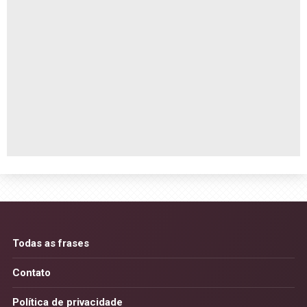
Todas as frases
Contato
Política de privacidade