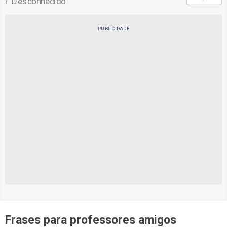
Desconhecido
PUBLICIDADE
Frases para professores amigos