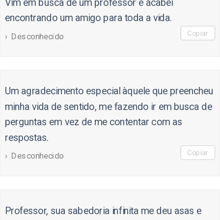
Vim em busca de um professor e acabei
encontrando um amigo para toda a vida.
Copiar
Desconhecido
Um agradecimento especial àquele que preencheu
minha vida de sentido, me fazendo ir em busca de
perguntas em vez de me contentar com as
respostas.
Copiar
Desconhecido
Professor, sua sabedoria infinita me deu asas e