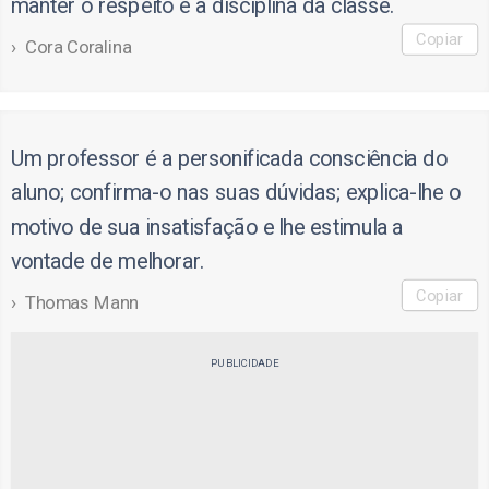
manter o respeito e a disciplina da classe.
Copiar
Cora Coralina
Um professor é a personificada consciência do
aluno; confirma-o nas suas dúvidas; explica-lhe o
motivo de sua insatisfação e lhe estimula a
vontade de melhorar.
Copiar
Thomas Mann
PUBLICIDADE