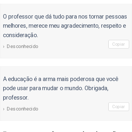
O professor que dá tudo para nos tornar pessoas
melhores, merece meu agradecimento, respeito e
consideração.
Copiar
Desconhecido
A educação é a arma mais poderosa que você
pode usar para mudar o mundo. Obrigada,
professor.
Copiar
Desconhecido