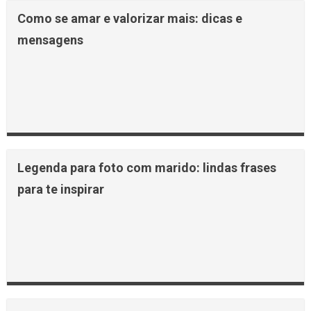
Como se amar e valorizar mais: dicas e
mensagens
Legenda para foto com marido: lindas frases
para te inspirar