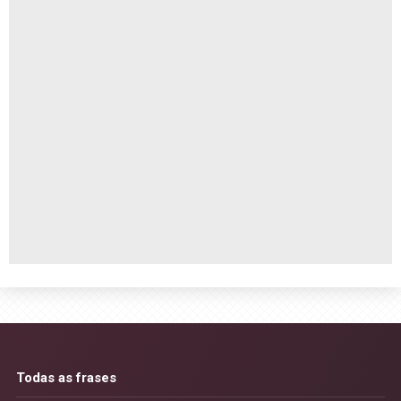
Todas as frases