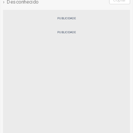
Desconhecido
PUBLICIDADE
PUBLICIDADE