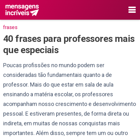
frases
40 frases para professores mais
que especiais
Poucas profissões no mundo podem ser
consideradas tão fundamentais quanto a de
professor. Mais do que estar em sala de aula
ensinando a matéria escolar, os professores
acompanham nosso crescimento e desenvolvimento
pessoal. E estiveram presentes, de forma direta ou
indireta, em muitas de nossas conquistas mais
importantes. Além disso, sempre tem um ou outro