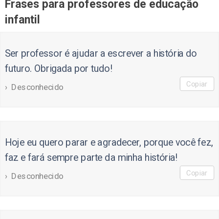
Frases para professores de educação
infantil
Ser professor é ajudar a escrever a história do
futuro. Obrigada por tudo!
Copiar
Desconhecido
Hoje eu quero parar e agradecer, porque você fez,
faz e fará sempre parte da minha história!
Copiar
Desconhecido