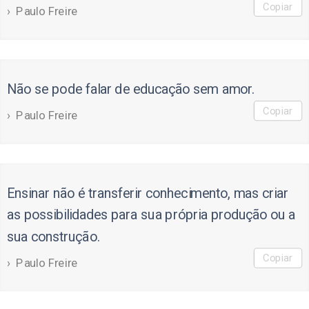
Copiar
Paulo Freire
Não se pode falar de educação sem amor.
Copiar
Paulo Freire
Ensinar não é transferir conhecimento, mas criar
as possibilidades para sua própria produção ou a
sua construção.
Copiar
Paulo Freire