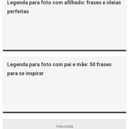
Legenda para foto com afilhado: frases e ideias
perfeitas
Legenda para foto com pai e mãe: 50 frases
para se inspirar
PUBLICIDADE