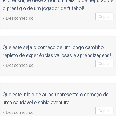
Professor, te desejamos um salário de deputado e
o prestígio de um jogador de futebol!
Copiar
Desconhecido
Que este seja o começo de um longo caminho,
repleto de experiências valiosas e aprendizagens!
Copiar
Desconhecido
Que este início de aulas represente o começo de
uma saudável e sábia aventura.
Copiar
Desconhecido