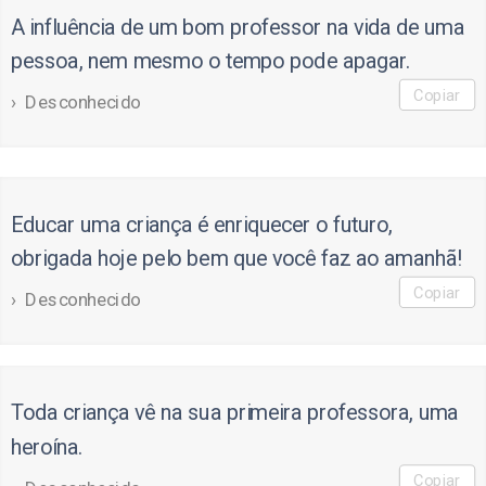
A influência de um bom professor na vida de uma
pessoa, nem mesmo o tempo pode apagar.
Copiar
Desconhecido
Educar uma criança é enriquecer o futuro,
obrigada hoje pelo bem que você faz ao amanhã!
Copiar
Desconhecido
Toda criança vê na sua primeira professora, uma
heroína.
Copiar