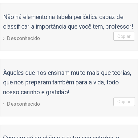
Não há elemento na tabela periódica capaz de
classificar a importância que você tem, professor!
Copiar
Desconhecido
Àqueles que nos ensinam muito mais que teorias,
que nos preparam também para a vida, todo
nosso carinho e gratidão!
Copiar
Desconhecido