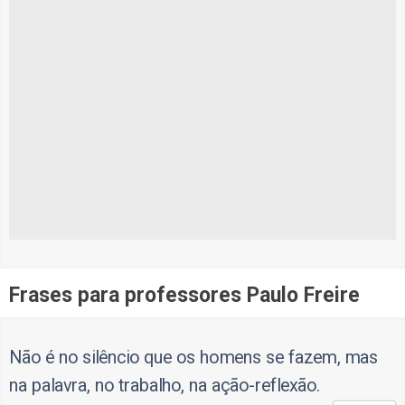
Frases para professores Paulo Freire
Não é no silêncio que os homens se fazem, mas
na palavra, no trabalho, na ação-reflexão.