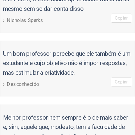
mesmo sem se dar conta disso
Copiar
Nicholas Sparks
Um bom professor percebe que ele também é um
estudante e cujo objetivo não é impor respostas,
mas estimular a criatividade.
Copiar
Desconhecido
Melhor professor nem sempre é o de mais saber
e, sim, aquele que, modesto, tem a faculdade de