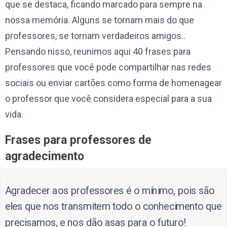
que se destaca, ficando marcado para sempre na
nossa memória. Alguns se tornam mais do que
professores, se tornam verdadeiros amigos..
Pensando nisso, reunimos aqui 40 frases para
professores que você pode compartilhar nas redes
sociais ou enviar cartões como forma de homenagear
o professor que você considera especial para a sua
vida.
Frases para professores de
agradecimento
Agradecer aos professores é o mínimo, pois são
eles que nos transmitem todo o conhecimento que
precisamos, e nos dão asas para o futuro!