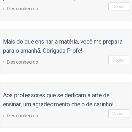
Copiar
Desconhecido
Mais do que ensinar a matéria, você me prepara
para o amanhã. Obrigada Profe!
Copiar
Desconhecido
Aos professores que se dedicam à arte de
ensinar, um agradecimento cheio de carinho!
Copiar
Desconhecido