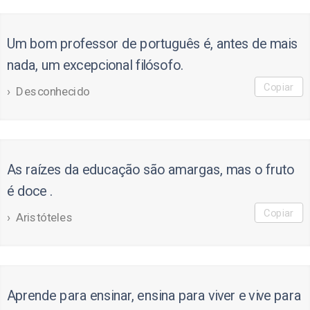
Um bom professor de português é, antes de mais
nada, um excepcional filósofo.
Copiar
Desconhecido
As raízes da educação são amargas, mas o fruto
é doce .
Copiar
Aristóteles
Aprende para ensinar, ensina para viver e vive para