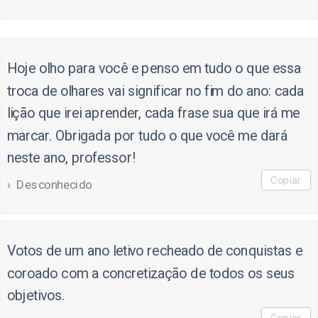
Hoje olho para você e penso em tudo o que essa
troca de olhares vai significar no fim do ano: cada
lição que irei aprender, cada frase sua que irá me
marcar. Obrigada por tudo o que você me dará
neste ano, professor!
Copiar
Desconhecido
Votos de um ano letivo recheado de conquistas e
coroado com a concretização de todos os seus
objetivos.
Copiar