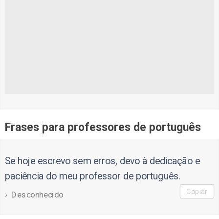
Frases para professores de português
Se hoje escrevo sem erros, devo à dedicação e
paciência do meu professor de português.
Copiar
Desconhecido