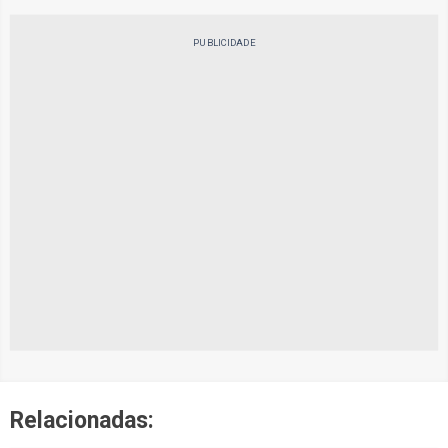
PUBLICIDADE
Relacionadas: