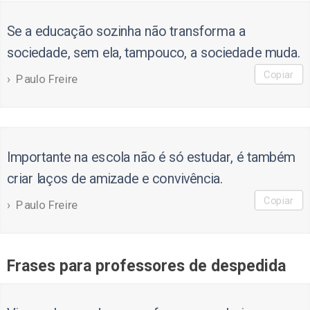
Se a educação sozinha não transforma a
sociedade, sem ela, tampouco, a sociedade muda.
Copiar
Paulo Freire
Importante na escola não é só estudar, é também
criar laços de amizade e convivência.
Copiar
Paulo Freire
Frases para professores de despedida