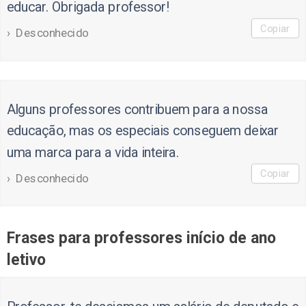
educar. Obrigada professor!
Copiar
Desconhecido
Alguns professores contribuem para a nossa
educação, mas os especiais conseguem deixar
uma marca para a vida inteira.
Copiar
Desconhecido
Frases para professores início de ano
letivo