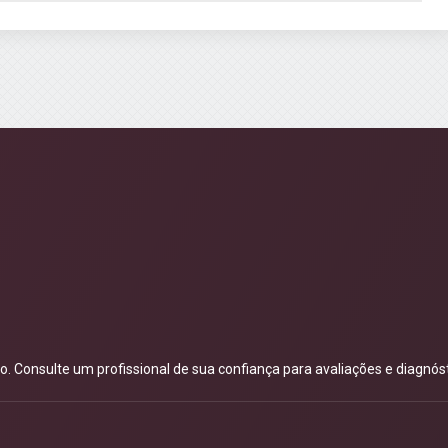
 Consulte um profissional de sua confiança para avaliações e diagnóst