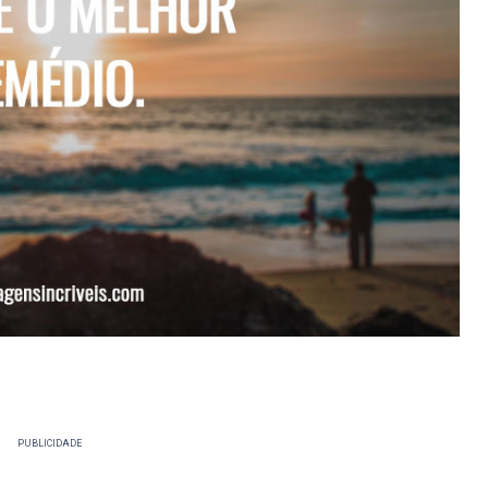
PUBLICIDADE