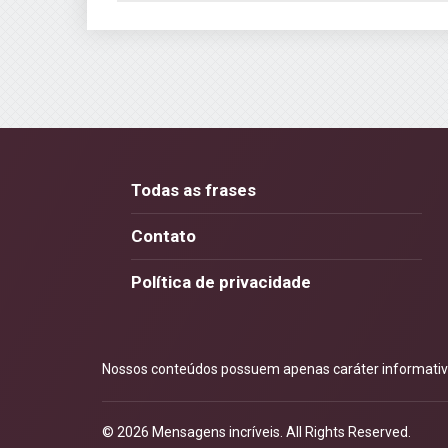
Todas as frases
Contato
Política de privacidade
Nossos conteúdos possuem apenas caráter informativo.
© 2026
Mensagens incríveis
. All Rights Reserved.