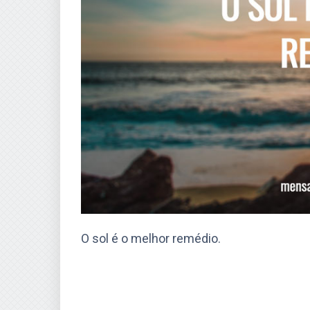
O sol é o melhor remédio.