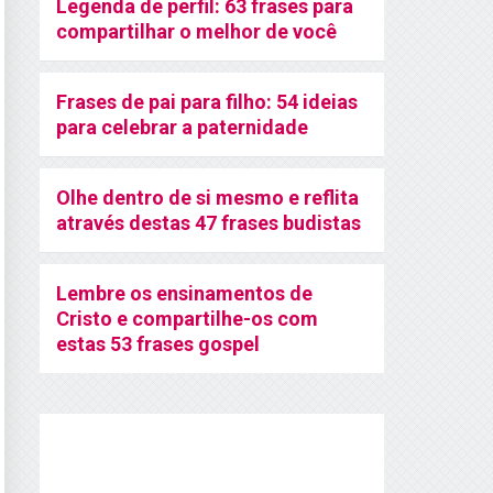
Legenda de perfil: 63 frases para
compartilhar o melhor de você
Frases de pai para filho: 54 ideias
para celebrar a paternidade
Olhe dentro de si mesmo e reflita
através destas 47 frases budistas
Lembre os ensinamentos de
Cristo e compartilhe-os com
estas 53 frases gospel