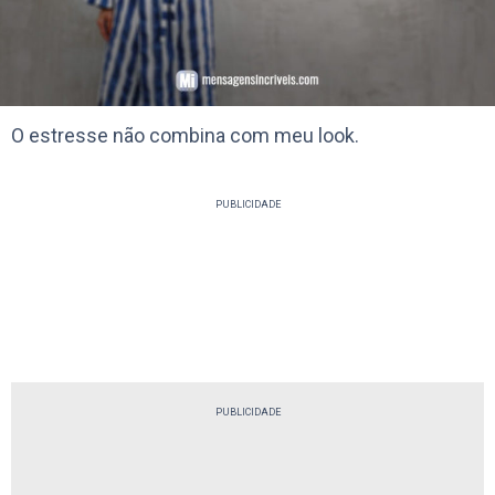
O estresse não combina com meu look.
PUBLICIDADE
PUBLICIDADE