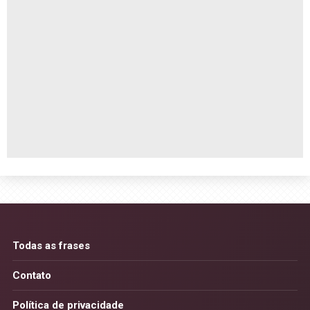
Todas as frases
Contato
Política de privacidade