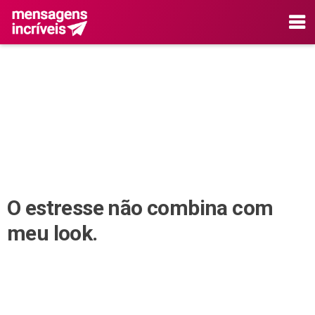
O estresse não combina com
meu look.