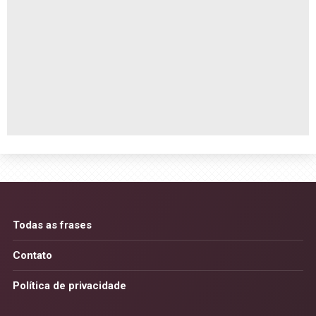
Todas as frases
Contato
Política de privacidade