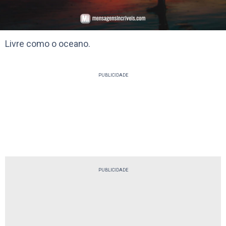
Livre como o oceano.
PUBLICIDADE
PUBLICIDADE