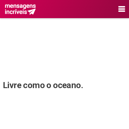
Livre como o oceano.