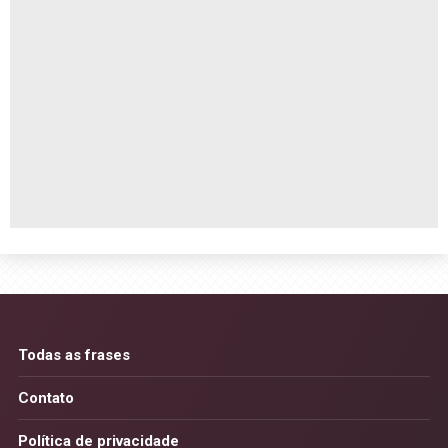
Todas as frases
Contato
Política de privacidade