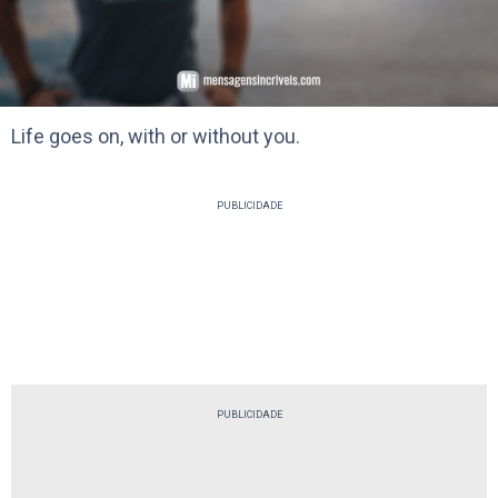
Life goes on, with or without you.
PUBLICIDADE
PUBLICIDADE