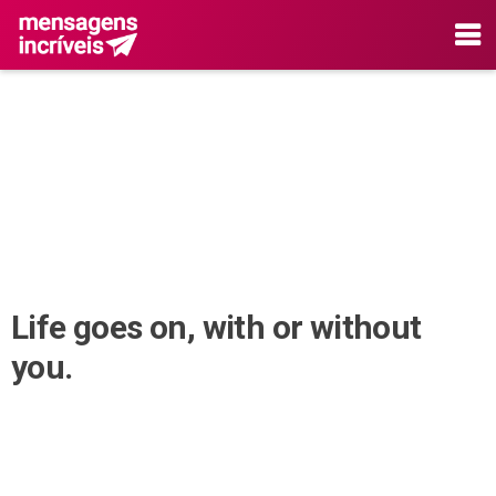
Life goes on, with or without
you.