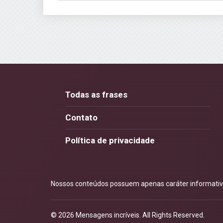
Todas as frases
Contato
Política de privacidade
Nossos conteúdos possuem apenas caráter informativo.
© 2026
Mensagens incríveis
. All Rights Reserved.