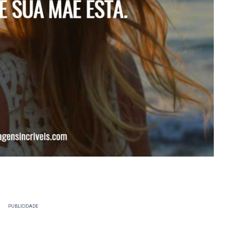
PUBLICIDADE