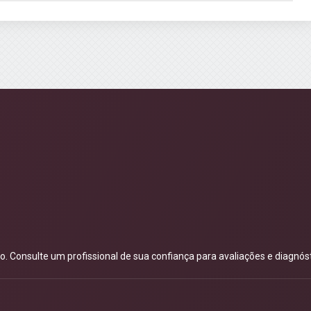
 Consulte um profissional de sua confiança para avaliações e diagnóst