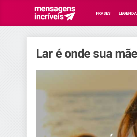
FRASES
LEGENDA
Lar é onde sua mãe