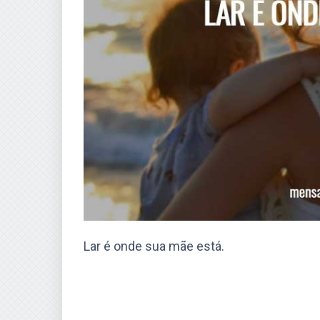
Lar é onde sua mãe está.