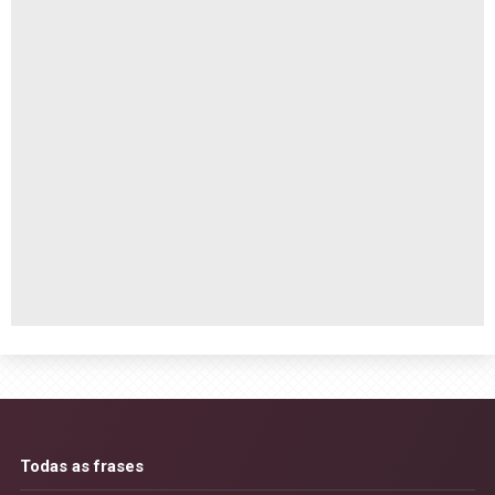
Todas as frases