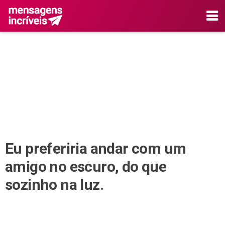
Eu preferiria andar com um
amigo no escuro, do que
sozinho na luz.