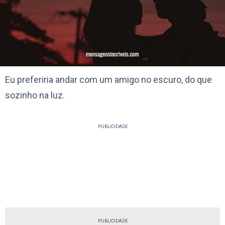
Eu preferiria andar com um amigo no escuro, do que
sozinho na luz.
PUBLICIDADE
PUBLICIDADE