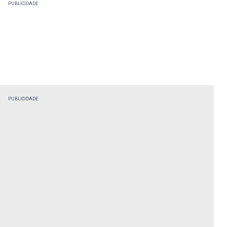
PUBLICIDADE
PUBLICIDADE