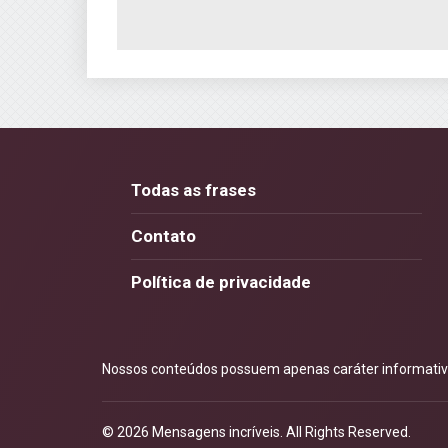
Todas as frases
Contato
Política de privacidade
Nossos conteúdos possuem apenas caráter informativo.
© 2026
Mensagens incríveis
. All Rights Reserved.