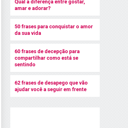
Qual a diferença entre gostar,
amar e adorar?
50 frases para conquistar o amor
da sua vida
60 frases de decepção para
compartilhar como está se
sentindo
62 frases de desapego que vão
ajudar você a seguir em frente