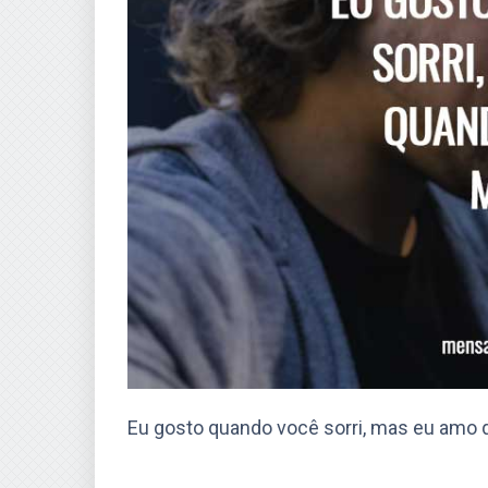
Eu gosto quando você sorri, mas eu amo 