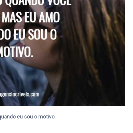
quando eu sou o motivo.