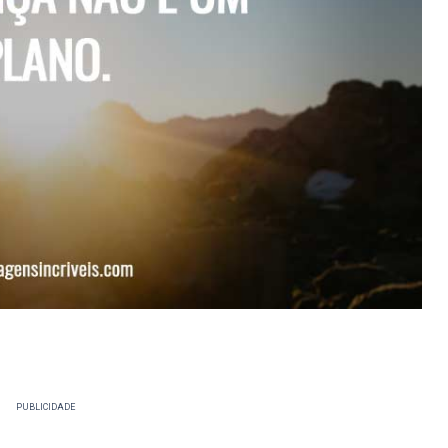
PUBLICIDADE