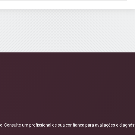
 Consulte um profissional de sua confiança para avaliações e diagnóst