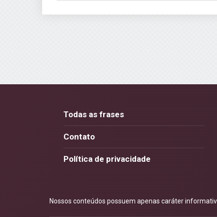
Todas as frases
Contato
Política de privacidade
Nossos conteúdos possuem apenas caráter informativo.