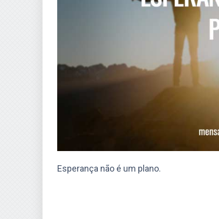
Esperança não é um plano.