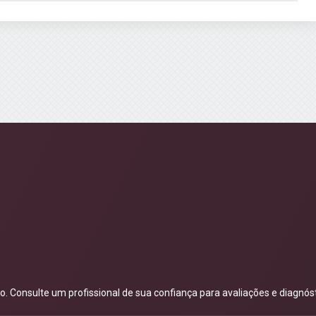
 Consulte um profissional de sua confiança para avaliações e diagnóst