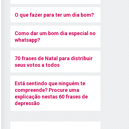
O que fazer para ter um dia bom?
Como dar um bom dia especial no
whatsapp?
70 frases de Natal para distribuir
seus votos a todos
Está sentindo que ninguém te
compreende? Procure uma
explicação nestas 60 frases de
depressão