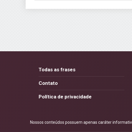
Todas as frases
Contato
Política de privacidade
Nossos conteúdos possuem apenas caráter informativo.