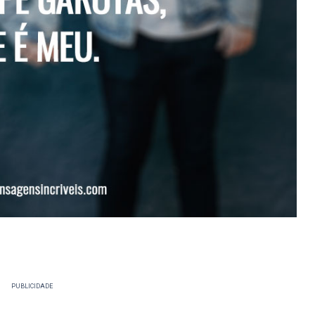
PUBLICIDADE