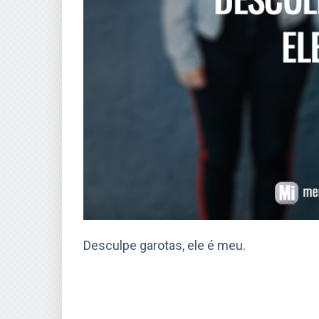
Desculpe garotas, ele é meu.