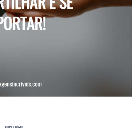
PUBLICIDADE