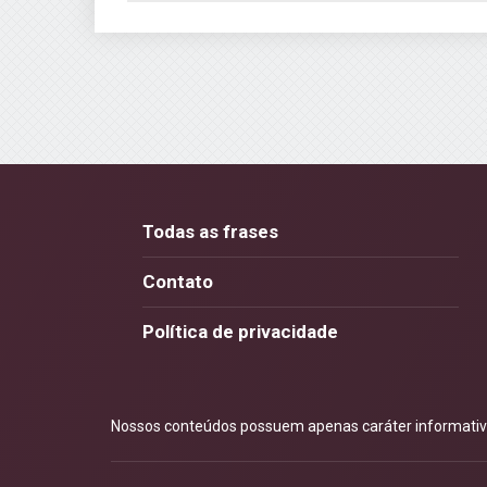
Todas as frases
Contato
Política de privacidade
Nossos conteúdos possuem apenas caráter informativo.