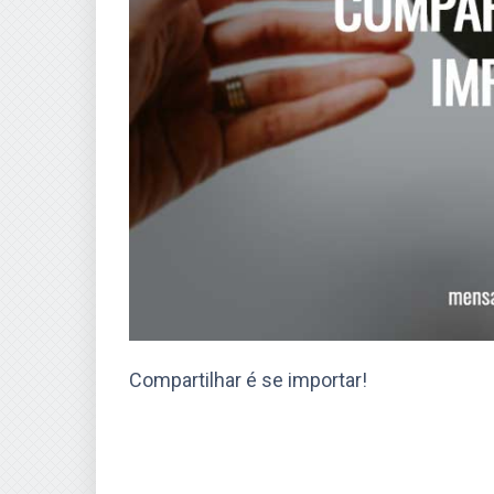
Compartilhar é se importar!