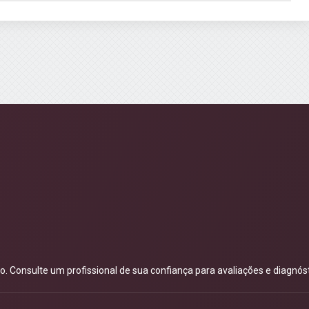
 Consulte um profissional de sua confiança para avaliações e diagnóst