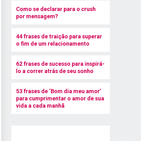
Como se declarar para o crush
por mensagem?
44 frases de traição para superar
o fim de um relacionamento
62 frases de sucesso para inspirá-
lo a correr atrás de seu sonho
53 frases de ‘Bom dia meu amor’
para cumprimentar o amor de sua
vida a cada manhã