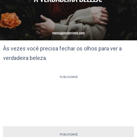
Às vezes você precisa fechar os olhos para ver a
verdadeira beleza.
PUBLICIDADE
PUBLICIDADE