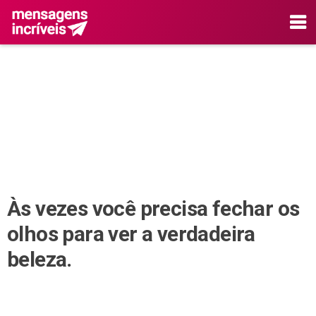
Às vezes você precisa fechar os
olhos para ver a verdadeira
beleza.