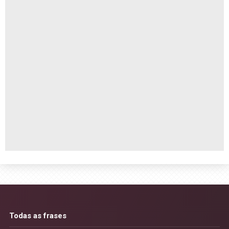
Todas as frases