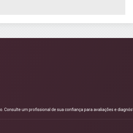
 Consulte um profissional de sua confiança para avaliações e diagnóst