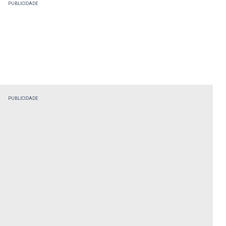
PUBLICIDADE
PUBLICIDADE