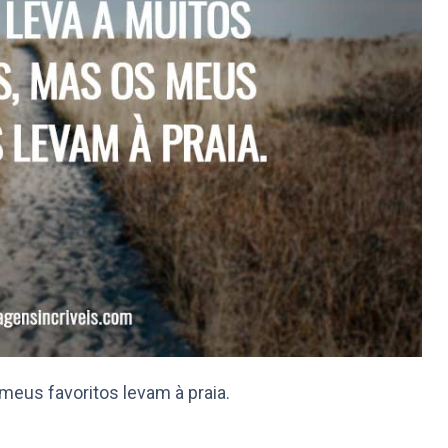
meus favoritos levam à praia.