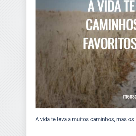
A vida te leva a muitos caminhos, mas os 