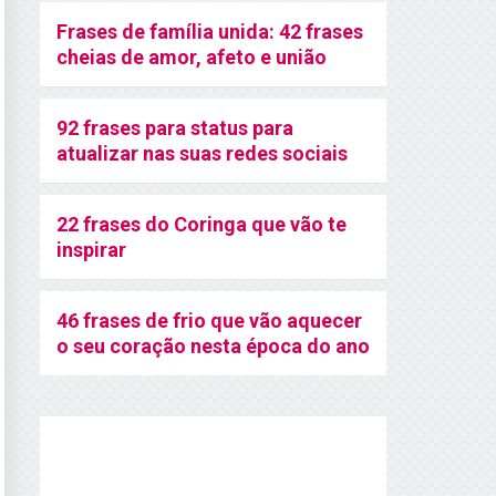
Frases de família unida: 42 frases
cheias de amor, afeto e união
92 frases para status para
atualizar nas suas redes sociais
22 frases do Coringa que vão te
inspirar
46 frases de frio que vão aquecer
o seu coração nesta época do ano