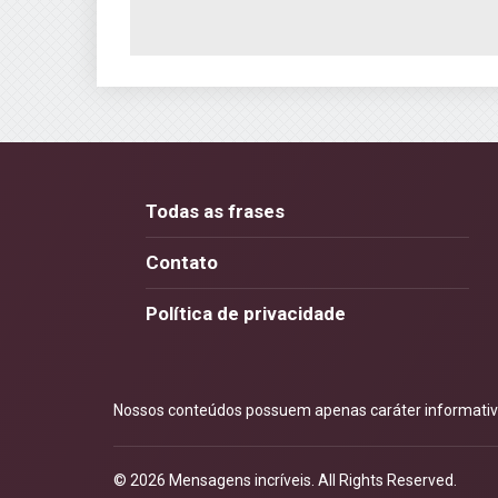
Todas as frases
Contato
Política de privacidade
Nossos conteúdos possuem apenas caráter informativo.
© 2026
Mensagens incríveis
. All Rights Reserved.