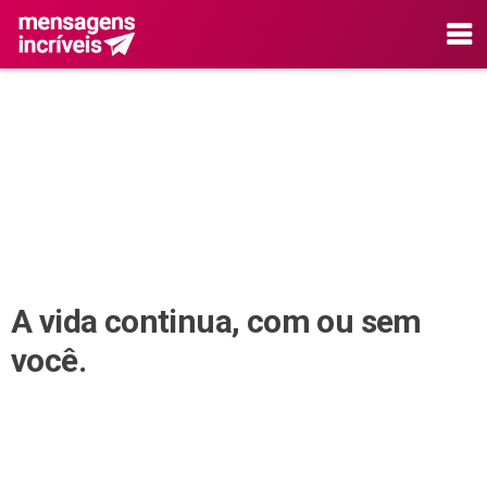
A vida continua, com ou sem
você.