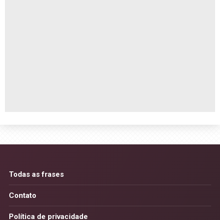
Todas as frases
Contato
Política de privacidade