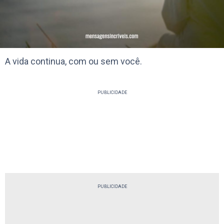
A vida continua, com ou sem você.
PUBLICIDADE
PUBLICIDADE