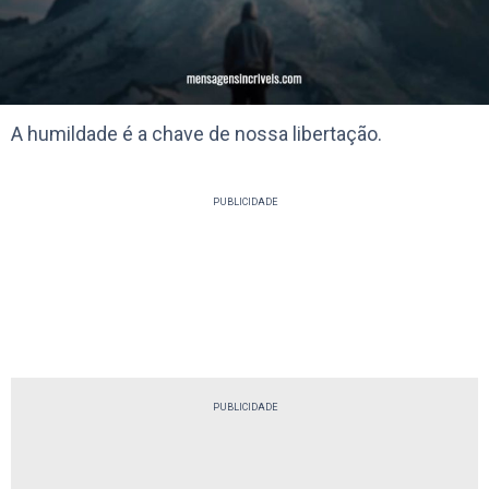
A humildade é a chave de nossa libertação.
PUBLICIDADE
PUBLICIDADE