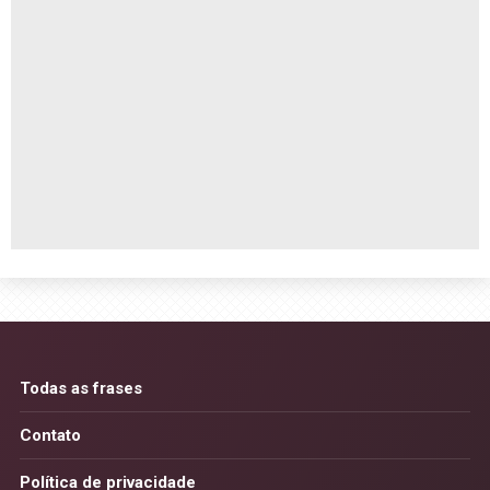
Todas as frases
Contato
Política de privacidade