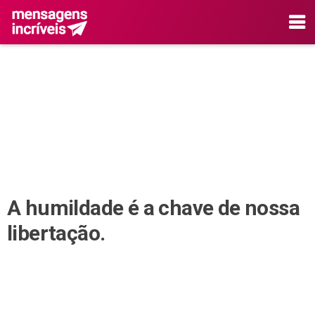
A humildade é a chave de nossa
libertação.