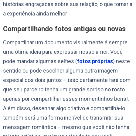
histórias engraçadas sobre sua relação, o que tornaria
a experiência ainda melhor!
Compartilhando fotos antigas ou novas
Compartilhar um documento visualmente é sempre
uma ótima ideia para expressar nosso amor. Você
pode mandar algumas selfies (
fotos próprias
) neste
sentido ou pode escolher alguma outra imagem
especial dos dois juntos – isso certamente fará com
que seu parceiro tenha um grande sorriso no rosto
apenas por compartilhar esses momentinhos bons!.
Além disso, desenhar algo criativo e compartilhá-lo
também será uma forma incrível de transmitir sua
mensagem romântica – mesmo que você não tenha