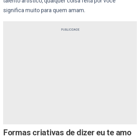
talento artístico, qualquer coisa feita por você
significa muito para quem amam.
PUBLICIDADE
Formas criativas de dizer eu te amo