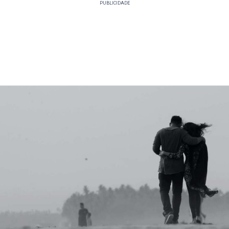
PUBLICIDADE