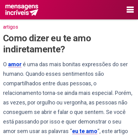
artigos
Como dizer eu te amo
indiretamente?
O
amor
é uma das mais bonitas expressões do ser
humano. Quando esses sentimentos são
compartilhados entre duas pessoas, o
relacionamento torna-se ainda mais especial. Porém,
as vezes, por orgulho ou vergonha, as pessoas não
conseguem se abrir e falar o que sentem. Se você
está passando por isso e quer demonstrar o seu
amor sem usar as palavras “
eu te amo
“, este artigo