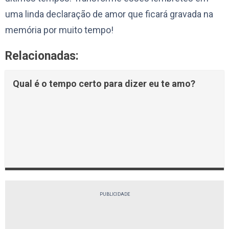
uma linda declaração de amor que ficará gravada na
memória por muito tempo!
Relacionadas:
Qual é o tempo certo para dizer eu te amo?
PUBLICIDADE