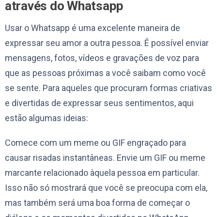
através do Whatsapp
Usar o Whatsapp é uma excelente maneira de
expressar seu amor a outra pessoa. É possível enviar
mensagens, fotos, vídeos e gravações de voz para
que as pessoas próximas a você saibam como você
se sente. Para aqueles que procuram formas criativas
e divertidas de expressar seus sentimentos, aqui
estão algumas ideias:
Comece com um meme ou GIF engraçado para
causar risadas instantâneas. Envie um GIF ou meme
marcante relacionado àquela pessoa em particular.
Isso não só mostrará que você se preocupa com ela,
mas também será uma boa forma de começar o