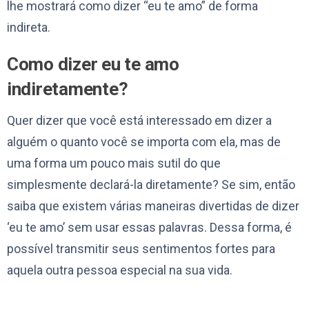
lhe mostrará como dizer “eu te amo” de forma
indireta.
Como dizer eu te amo
indiretamente?
Quer dizer que você está interessado em dizer a
alguém o quanto você se importa com ela, mas de
uma forma um pouco mais sutil do que
simplesmente declará-la diretamente? Se sim, então
saiba que existem várias maneiras divertidas de dizer
‘eu te amo’ sem usar essas palavras. Dessa forma, é
possível transmitir seus sentimentos fortes para
aquela outra pessoa especial na sua vida.