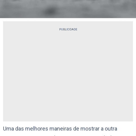
PUBLICIDADE
Uma das melhores maneiras de mostrar a outra