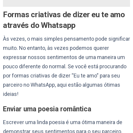
Formas criativas de dizer eu te amo
através do Whatsapp
Às vezes, o mais simples pensamento pode significar
muito. No entanto, às vezes podemos querer
expressar nossos sentimentos de uma maneira um
pouco diferente do normal. Se você está procurando
por formas criativas de dizer “Eu te amo” para seu
parceiro no WhatsApp, aqui estão algumas ótimas
ideias!
Enviar uma poesia romântica
Escrever uma linda poesia é uma ótima maneira de
demonstrar seus sentimentos para o seu parceiro.