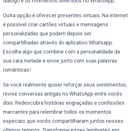
diálogo e os momentos divertidos no WhatsApp.
Outra opção é oferecer presentes virtuais. Na internet
é possível criar cartões virtuais e mensagens
personalizadas que podem depois ser
compartilhadas através do aplicativo Whatsapp.
Escolha algo que combine com a personalidade da
sua cara metade e envie junto com suas palavras
românticas!
Se você realmente quiser reforçar seus sentimentos,
revise conversas antigas no WhatsApp entre vocês
dois. Redescubra histórias engraçadas e confissões
marcantes para relembrar todos os momentos
especiais que vocês compartilharam juntos nesses
últimos tempos. Transforme esses lembretes em