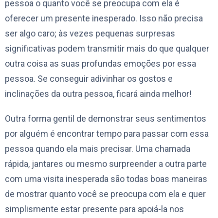
pessoa o quanto você se preocupa com ela é
oferecer um presente inesperado. Isso não precisa
ser algo caro; às vezes pequenas surpresas
significativas podem transmitir mais do que qualquer
outra coisa as suas profundas emoções por essa
pessoa. Se conseguir adivinhar os gostos e
inclinações da outra pessoa, ficará ainda melhor!
Outra forma gentil de demonstrar seus sentimentos
por alguém é encontrar tempo para passar com essa
pessoa quando ela mais precisar. Uma chamada
rápida, jantares ou mesmo surpreender a outra parte
com uma visita inesperada são todas boas maneiras
de mostrar quanto você se preocupa com ela e quer
simplismente estar presente para apoiá-la nos