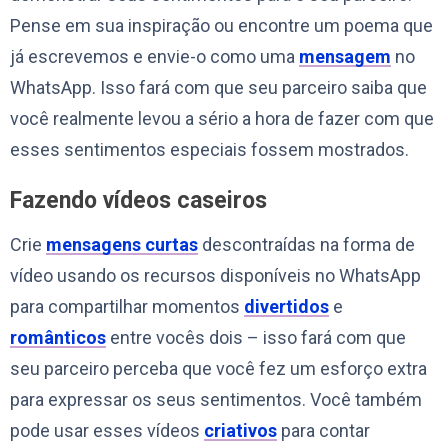
Pense em sua inspiração ou encontre um poema que
já escrevemos e envie-o como uma
mensagem
no
WhatsApp. Isso fará com que seu parceiro saiba que
você realmente levou a sério a hora de fazer com que
esses sentimentos especiais fossem mostrados.
Fazendo vídeos caseiros
Crie
mensagens curtas
descontraídas na forma de
vídeo usando os recursos disponíveis no WhatsApp
para compartilhar momentos
divertidos
e
românticos
entre vocês dois – isso fará com que
seu parceiro perceba que você fez um esforço extra
para expressar os seus sentimentos. Você também
pode usar esses vídeos
criativos
para contar