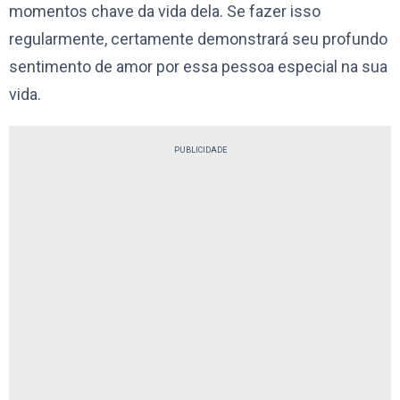
momentos chave da vida dela. Se fazer isso
regularmente, certamente demonstrará seu profundo
sentimento de amor por essa pessoa especial na sua
vida.
PUBLICIDADE