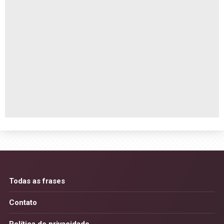
Todas as frases
Contato
Política de privacidade