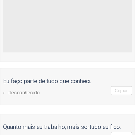
Eu faço parte de tudo que conheci.
Copiar
desconhecido
Quanto mais eu trabalho, mais sortudo eu fico.