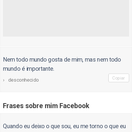
Nem todo mundo gosta de mim, mas nem todo
mundo é importante.
Copiar
desconhecido
Frases sobre mim Facebook
Quando eu deixo o que sou, eu me torno o que eu