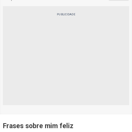
PUBLICIDADE
Frases sobre mim feliz