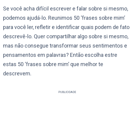
Se você acha difícil escrever e falar sobre si mesmo,
podemos ajudá-lo. Reunimos 50 ‘frases sobre mim’
para você ler, refletir e identificar quais podem de fato
descrevê-lo. Quer compartilhar algo sobre si mesmo,
mas não consegue transformar seus sentimentos e
pensamentos em palavras? Então escolha estre
estas 50 ‘frases sobre mim’ que melhor te
descrevem.
PUBLICIDADE