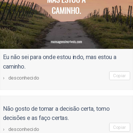
Eu não sei para onde estou indo, mas estou a
caminho.
Copiar
desconhecido
Não gosto de tomar a decisão certa, tomo
decisões e as faço certas.
Copiar
desconhecido