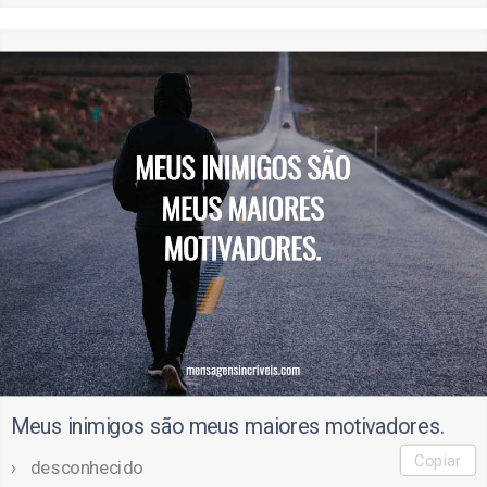
Meus inimigos são meus maiores motivadores.
Copiar
desconhecido