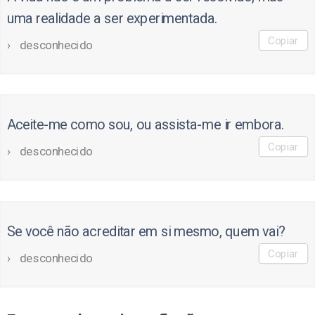
uma realidade a ser experimentada.
Copiar
desconhecido
Aceite-me como sou, ou assista-me ir embora.
Copiar
desconhecido
Se você não acreditar em si mesmo, quem vai?
Copiar
desconhecido