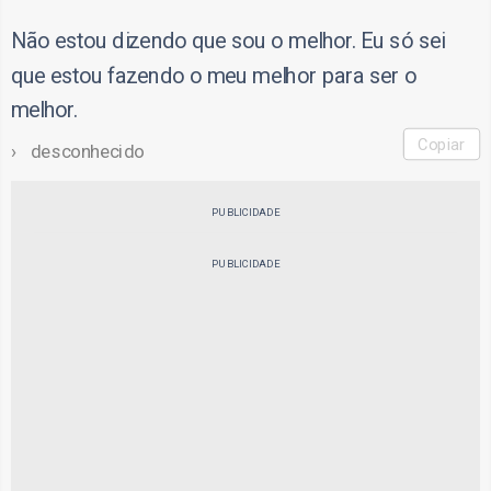
Não estou dizendo que sou o melhor. Eu só sei
que estou fazendo o meu melhor para ser o
melhor.
Copiar
desconhecido
PUBLICIDADE
PUBLICIDADE