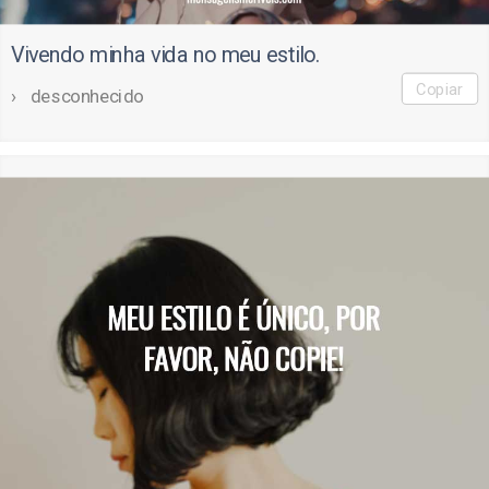
Vivendo minha vida no meu estilo.
Copiar
desconhecido