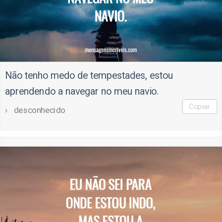
Não tenho medo de tempestades, estou
aprendendo a navegar no meu navio.
Copiar
desconhecido