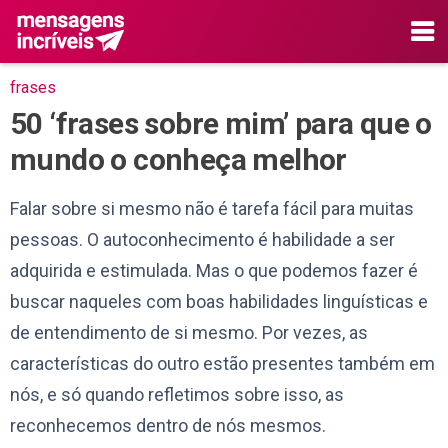
frases
50 ‘frases sobre mim’ para que o
mundo o conheça melhor
Falar sobre si mesmo não é tarefa fácil para muitas
pessoas. O autoconhecimento é habilidade a ser
adquirida e estimulada. Mas o que podemos fazer é
buscar naqueles com boas habilidades linguísticas e
de entendimento de si mesmo. Por vezes, as
características do outro estão presentes também em
nós, e só quando refletimos sobre isso, as
reconhecemos dentro de nós mesmos.