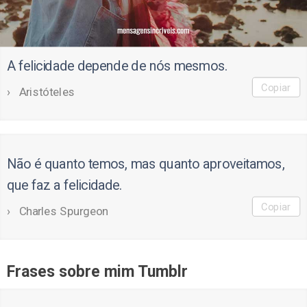
A felicidade depende de nós mesmos.
Copiar
Aristóteles
Não é quanto temos, mas quanto aproveitamos,
que faz a felicidade.
Copiar
Charles Spurgeon
Frases sobre mim Tumblr