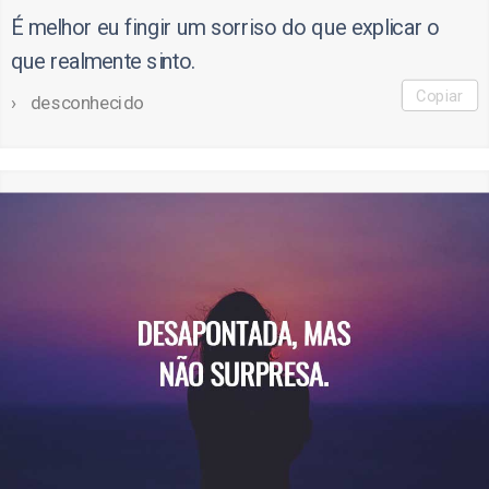
É melhor eu fingir um sorriso do que explicar o
que realmente sinto.
Copiar
desconhecido