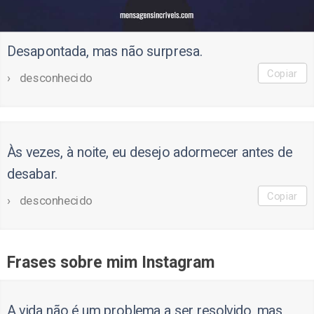
Desapontada, mas não surpresa.
Copiar
desconhecido
Às vezes, à noite, eu desejo adormecer antes de
desabar.
Copiar
desconhecido
Frases sobre mim Instagram
A vida não é um problema a ser resolvido, mas