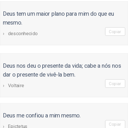
Deus tem um maior plano para mim do que eu
mesmo.
Copiar
desconhecido
Deus nos deu o presente da vida; cabe a nós nos
dar o presente de vivê-la bem.
Copiar
Voltaire
Deus me confiou a mim mesmo.
Copiar
Epictetus