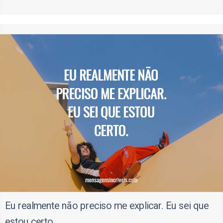
Eu realmente não preciso me explicar. Eu sei que
estou certo.