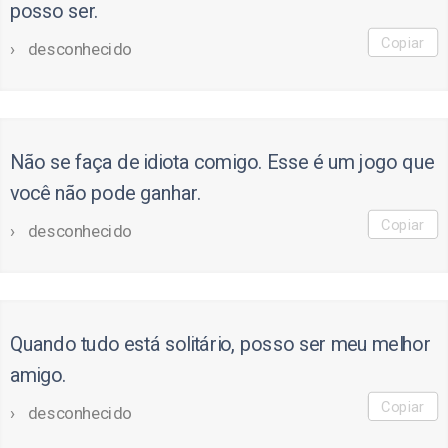
posso ser.
Copiar
desconhecido
Não se faça de idiota comigo. Esse é um jogo que
você não pode ganhar.
Copiar
desconhecido
Quando tudo está solitário, posso ser meu melhor
amigo.
Copiar
desconhecido