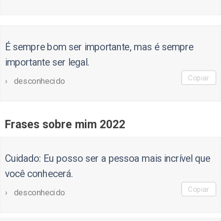
É sempre bom ser importante, mas é sempre
importante ser legal.
Copiar
desconhecido
Frases sobre mim 2022
Cuidado: Eu posso ser a pessoa mais incrível que
você conhecerá.
Copiar
desconhecido