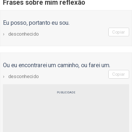
Frases sobre mim reflexão
Eu posso, portanto eu sou.
Copiar
desconhecido
Ou eu encontrarei um caminho, ou farei um.
Copiar
desconhecido
PUBLICIDADE