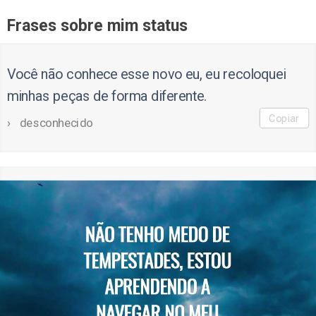
Frases sobre mim status
Você não conhece esse novo eu, eu recoloquei
minhas peças de forma diferente.
Copiar
desconhecido