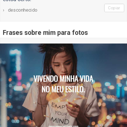
Copiar
desconhecido
Frases sobre mim para fotos