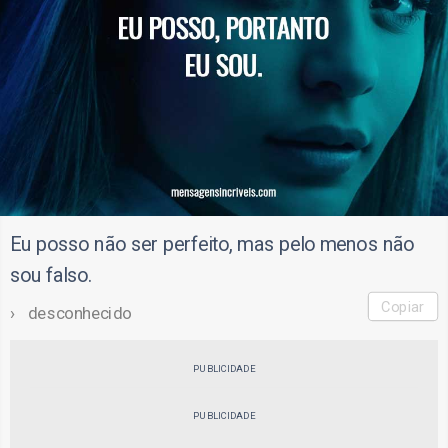
Eu posso não ser perfeito, mas pelo menos não
sou falso.
Copiar
desconhecido
PUBLICIDADE
PUBLICIDADE