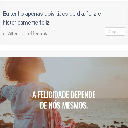
Eu tenho apenas dois tipos de dia: feliz e
histericamente feliz.
Copiar
Allen. J. Lefferdink