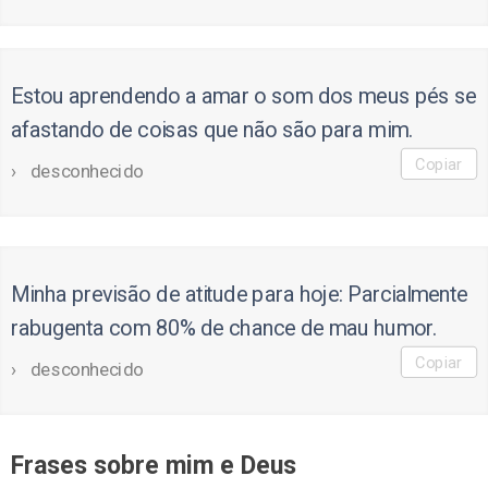
Estou aprendendo a amar o som dos meus pés se
afastando de coisas que não são para mim.
Copiar
desconhecido
Minha previsão de atitude para hoje: Parcialmente
rabugenta com 80% de chance de mau humor.
Copiar
desconhecido
Frases sobre mim e Deus