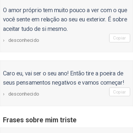
O amor próprio tem muito pouco a ver com o que
você sente em relação ao seu eu exterior. É sobre
aceitar tudo de si mesmo.
Copiar
desconhecido
Caro eu, vai ser o seu ano! Então tire a poeira de
seus pensamentos negativos e vamos começar!
Copiar
desconhecido
Frases sobre mim triste