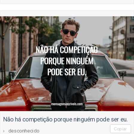
Não há competição porque ninguém pode ser eu.
Copiar
desconhecido