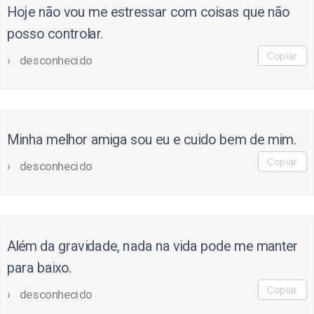
Hoje não vou me estressar com coisas que não
posso controlar.
Copiar
desconhecido
Minha melhor amiga sou eu e cuido bem de mim.
Copiar
desconhecido
Além da gravidade, nada na vida pode me manter
para baixo.
Copiar
desconhecido