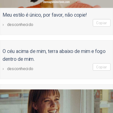
Meu estilo é único, por favor, não copie!
Copiar
desconhecido
O céu acima de mim, terra abaixo de mim e fogo
dentro de mim.
Copiar
desconhecido