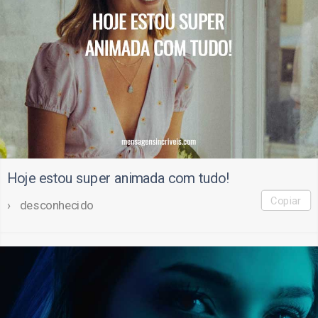
Hoje estou super animada com tudo!
Copiar
desconhecido