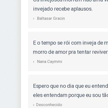
invejado recebe aplausos.
Baltasar Gracin
E o tempo se rói com inveja de 
morro de amor pra tentar reviver
Nana Caymmi
Espero que no dia que eu entend
eles entendam porque eu sou tão 
Desconhecido