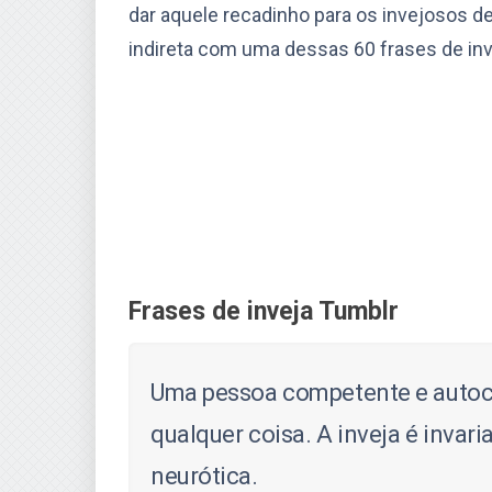
dar aquele recadinho para os invejosos de
indireta com uma dessas 60 frases de inv
Frases de inveja Tumblr
Uma pessoa competente e autocon
qualquer coisa. A inveja é inva
neurótica.