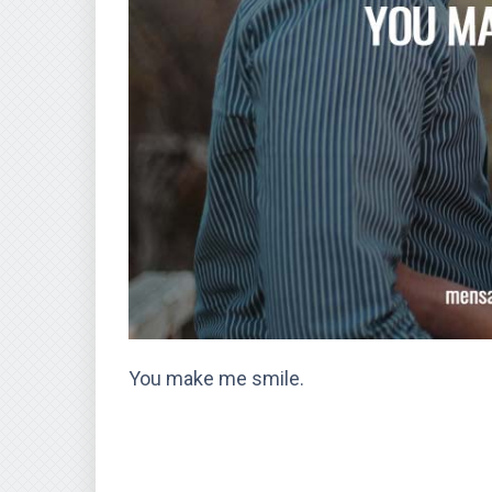
You make me smile.