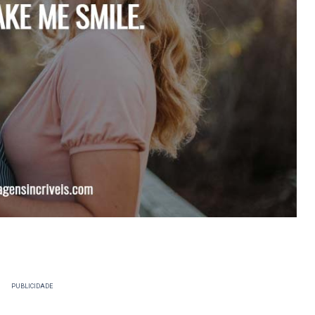
PUBLICIDADE