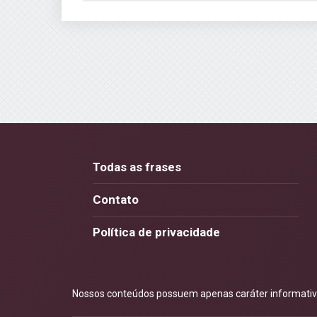
Todas as frases
Contato
Política de privacidade
Nossos conteúdos possuem apenas caráter informativo.