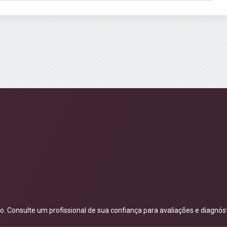
 Consulte um profissional de sua confiança para avaliações e diagnóst