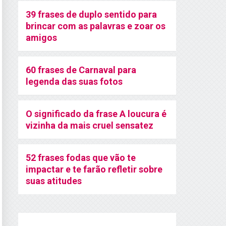
39 frases de duplo sentido para
brincar com as palavras e zoar os
amigos
60 frases de Carnaval para
legenda das suas fotos
O significado da frase A loucura é
vizinha da mais cruel sensatez
52 frases fodas que vão te
impactar e te farão refletir sobre
suas atitudes