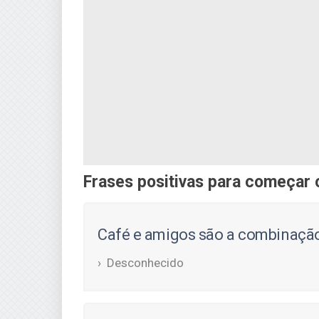
Frases positivas para começar 
Café e amigos são a combinação
Desconhecido