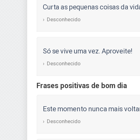
Curta as pequenas coisas da vid
Desconhecido
Só se vive uma vez. Aproveite!
Desconhecido
Frases positivas de bom dia
Este momento nunca mais voltará
Desconhecido