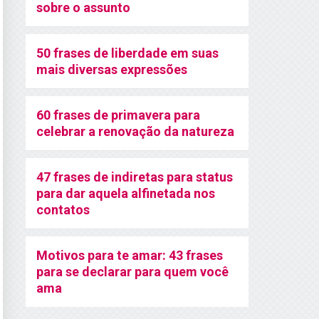
sobre o assunto
50 frases de liberdade em suas
mais diversas expressões
60 frases de primavera para
celebrar a renovação da natureza
47 frases de indiretas para status
para dar aquela alfinetada nos
contatos
Motivos para te amar: 43 frases
para se declarar para quem você
ama