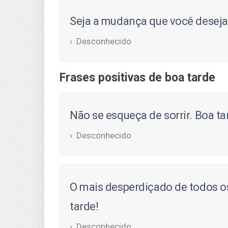
Seja a mudança que você deseja
Desconhecido
Frases positivas de boa tarde
Não se esqueça de sorrir. Boa ta
Desconhecido
O mais desperdiçado de todos os 
tarde!
Desconhecido