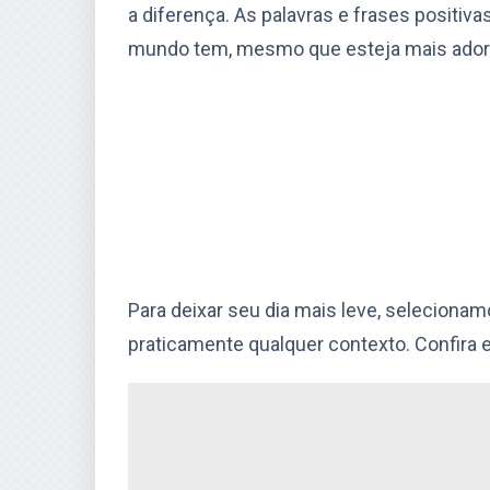
a diferença. As palavras e frases positiv
mundo tem, mesmo que esteja mais ador
Para deixar seu dia mais leve, selecion
praticamente qualquer contexto. Confira e