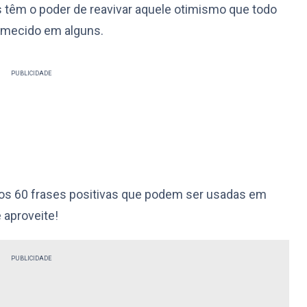
as têm o poder de reavivar aquele otimismo que todo
mecido em alguns.
PUBLICIDADE
amos 60 frases positivas que podem ser usadas em
 aproveite!
PUBLICIDADE