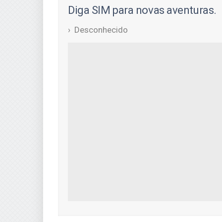
Diga SIM para novas aventuras.
Desconhecido