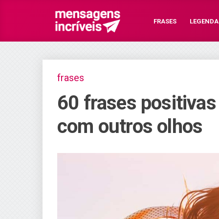
FRASES
LEGENDA
frases
60 frases positivas
com outros olhos