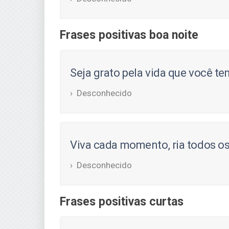
Frases positivas boa noite
Seja grato pela vida que você te
Desconhecido
Viva cada momento, ria todos os
Desconhecido
Frases positivas curtas