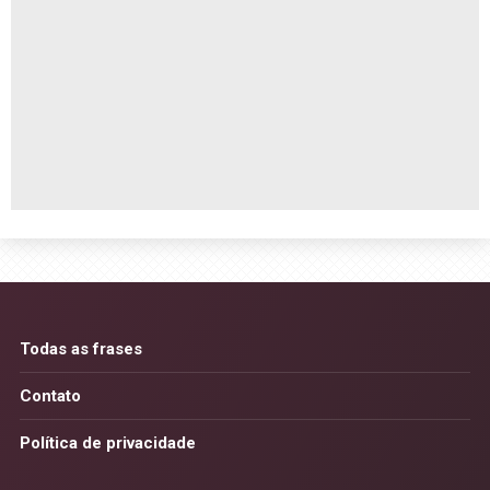
Todas as frases
Contato
Política de privacidade