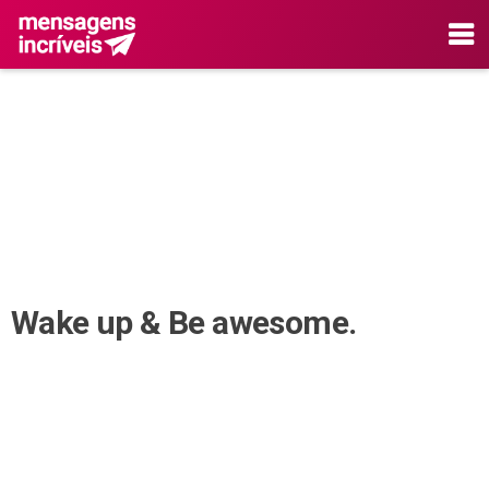
Wake up & Be awesome.