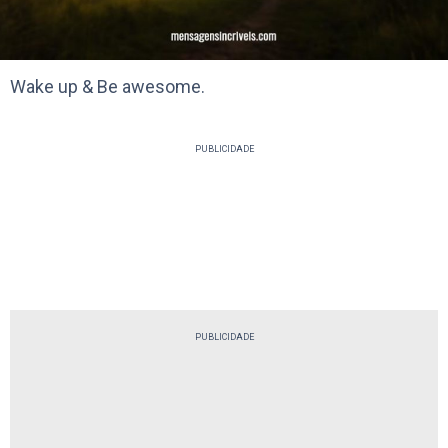
Wake up & Be awesome.
PUBLICIDADE
PUBLICIDADE