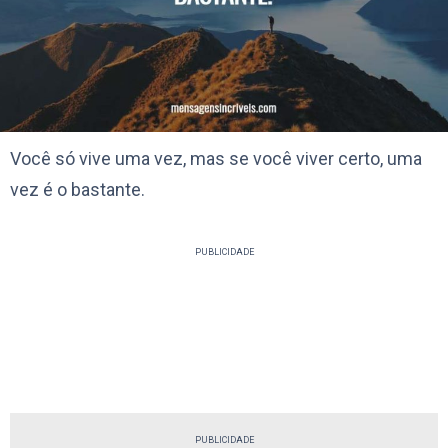
Você só vive uma vez, mas se você viver certo, uma
vez é o bastante.
PUBLICIDADE
PUBLICIDADE