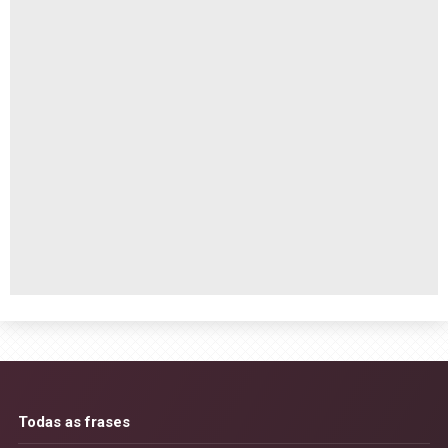
Todas as frases