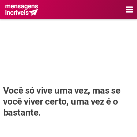
Você só vive uma vez, mas se
você viver certo, uma vez é o
bastante.