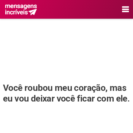
Você roubou meu coração, mas
eu vou deixar você ficar com ele.