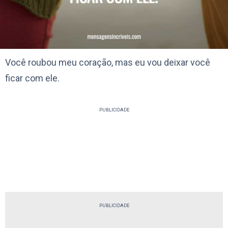
Você roubou meu coração, mas eu vou deixar você
ficar com ele.
PUBLICIDADE
PUBLICIDADE