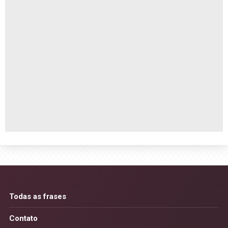
Todas as frases
Contato