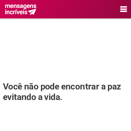
Você não pode encontrar a paz
evitando a vida.