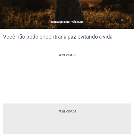
Você não pode encontrar a paz evitando a vida.
PUBLICIDADE
PUBLICIDADE