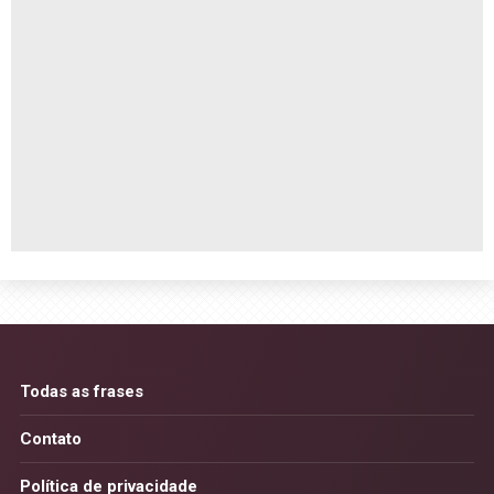
Todas as frases
Contato
Política de privacidade