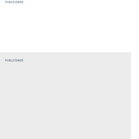
PUBLICIDADE
PUBLICIDADE