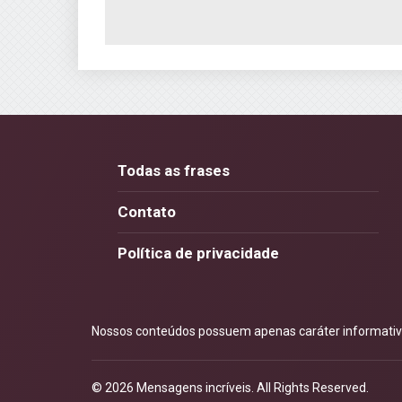
Todas as frases
Contato
Política de privacidade
Nossos conteúdos possuem apenas caráter informativo.
© 2026
Mensagens incríveis
. All Rights Reserved.