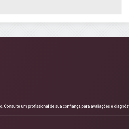
 Consulte um profissional de sua confiança para avaliações e diagnóst