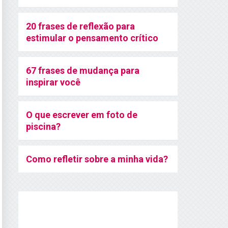
20 frases de reflexão para
estimular o pensamento crítico
67 frases de mudança para
inspirar você
O que escrever em foto de
piscina?
Como refletir sobre a minha vida?