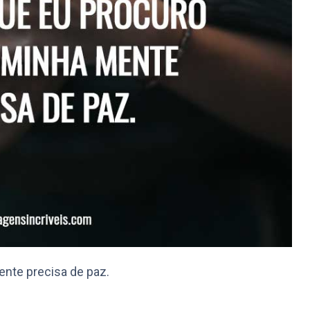
nte precisa de paz.