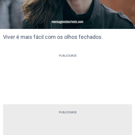
Viver é mais fácil com os olhos fechados.
PUBLICIDADE
PUBLICIDADE