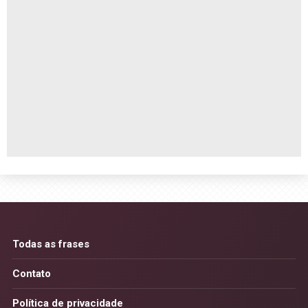
Todas as frases
Contato
Política de privacidade