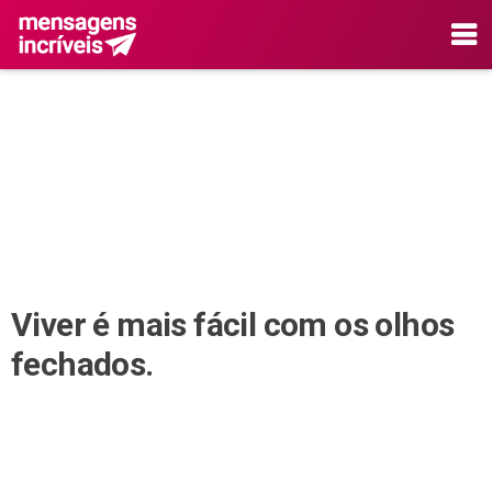
Viver é mais fácil com os olhos
fechados.