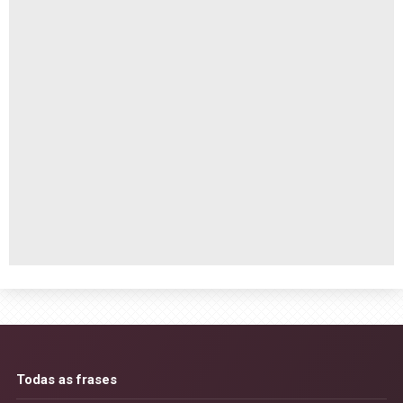
Todas as frases