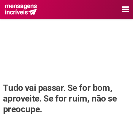
Tudo vai passar. Se for bom,
aproveite. Se for ruim, não se
preocupe.