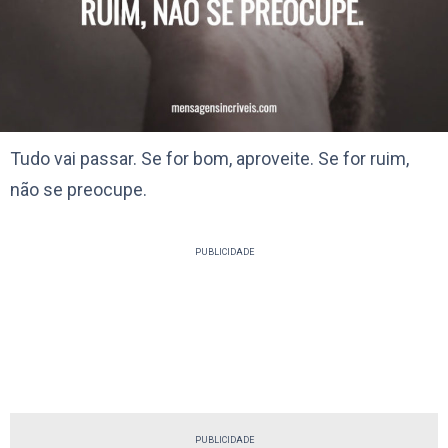
Tudo vai passar. Se for bom, aproveite. Se for ruim,
não se preocupe.
PUBLICIDADE
PUBLICIDADE