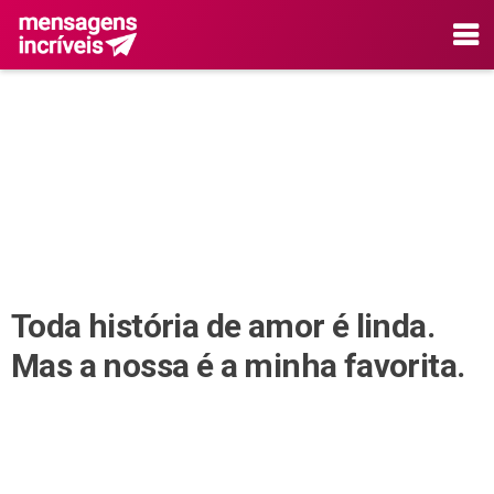
Toda história de amor é linda.
Mas a nossa é a minha favorita.