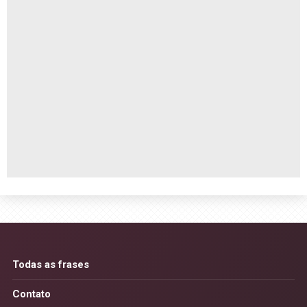
Todas as frases
Contato