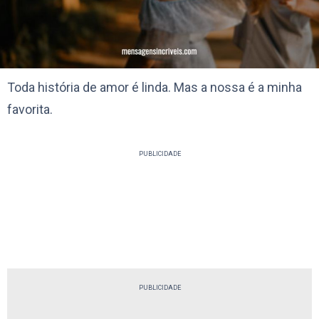
Toda história de amor é linda. Mas a nossa é a minha
favorita.
PUBLICIDADE
PUBLICIDADE