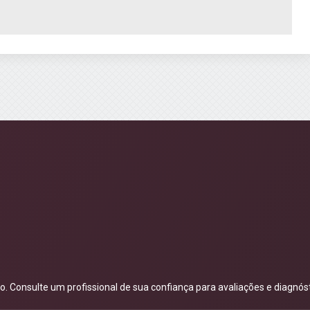
 Consulte um profissional de sua confiança para avaliações e diagnóst