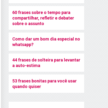
60 frases sobre o tempo para
compartilhar, refletir e debater
sobre o assunto
Como dar um bom dia especial no
whatsapp?
44 frases de solteira para levantar
a auto-estima
53 frases bonitas para você usar
quando quiser