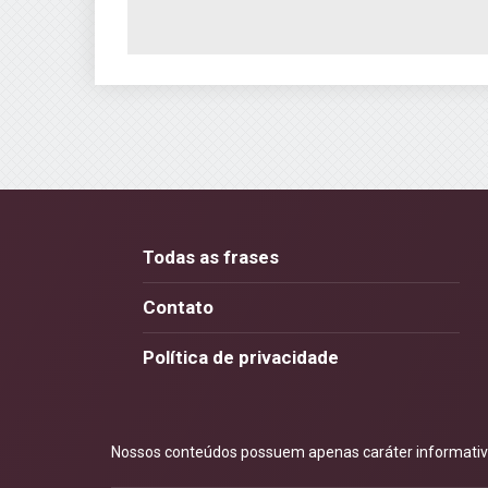
Todas as frases
Contato
Política de privacidade
Nossos conteúdos possuem apenas caráter informativo.