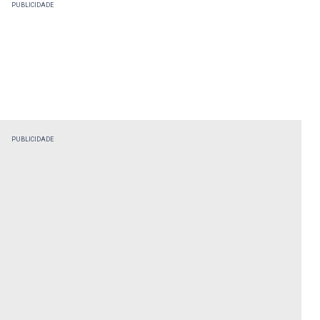
PUBLICIDADE
PUBLICIDADE