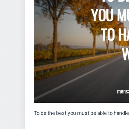
To be the best you must be able to handle