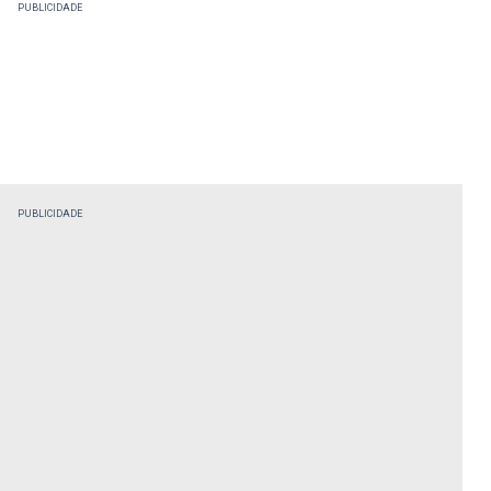
PUBLICIDADE
PUBLICIDADE