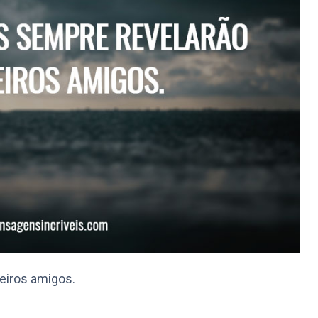
eiros amigos.