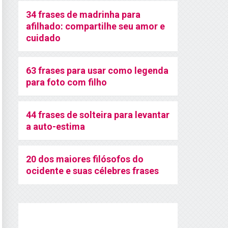
34 frases de madrinha para
afilhado: compartilhe seu amor e
cuidado
63 frases para usar como legenda
para foto com filho
44 frases de solteira para levantar
a auto-estima
20 dos maiores filósofos do
ocidente e suas célebres frases