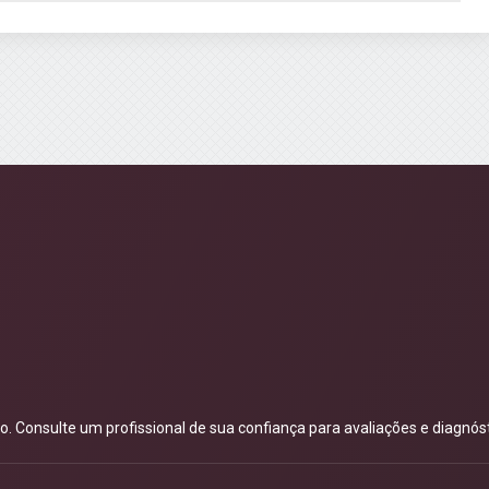
 Consulte um profissional de sua confiança para avaliações e diagnóst