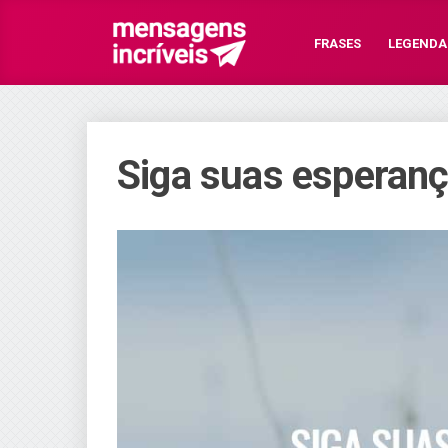
FRASES
LEGENDA
Siga suas esperanç