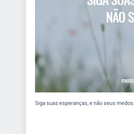
Siga suas esperanças, e não seus medos