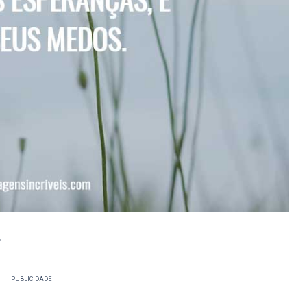
.
PUBLICIDADE