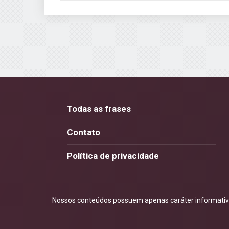
Todas as frases
Contato
Política de privacidade
Nossos conteúdos possuem apenas caráter informativo.