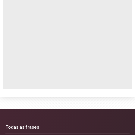
Todas as frases