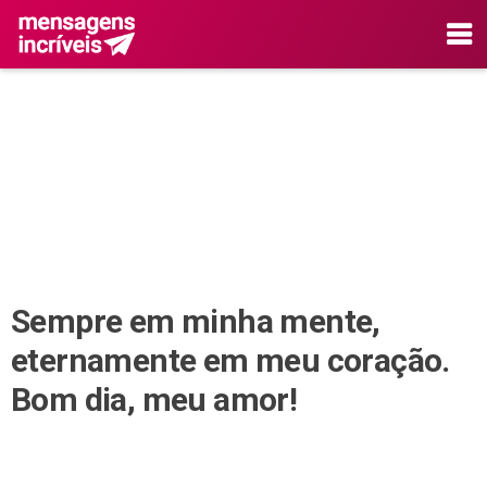
Sempre em minha mente,
eternamente em meu coração.
Bom dia, meu amor!