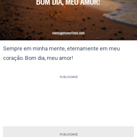
Sempre em minha mente, eternamente em meu
coração. Bom dia, meu amor!
PUBLICIDADE
PUBLICIDADE