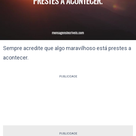
Sempre acredite que algo maravilhoso está prestes a
acontecer.
PUBLICIDADE
PUBLICIDADE