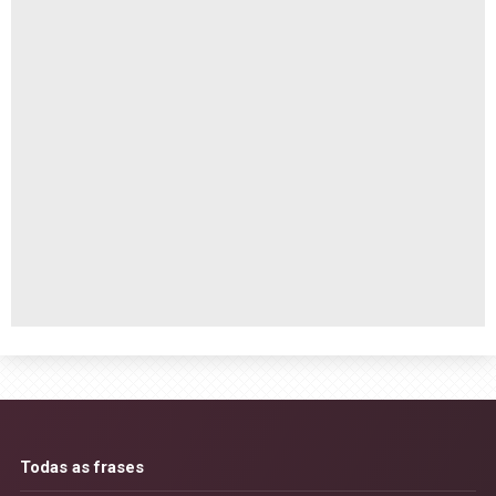
Todas as frases