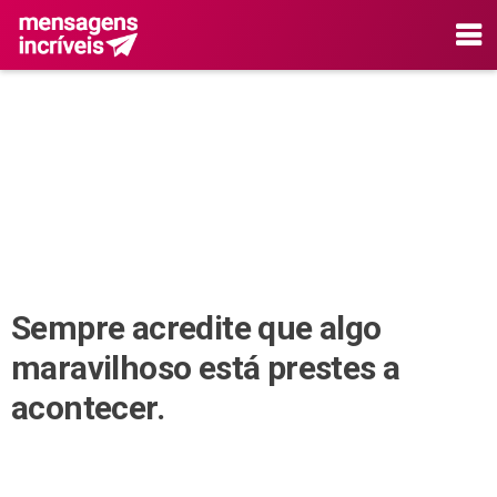
Sempre acredite que algo
maravilhoso está prestes a
acontecer.