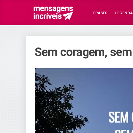
FRASES
LEGENDA
Sem coragem, sem 