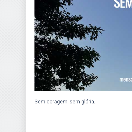
Sem coragem, sem glória.