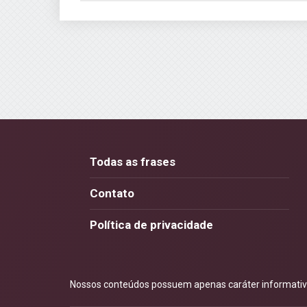
Todas as frases
Contato
Política de privacidade
Nossos conteúdos possuem apenas caráter informativo.