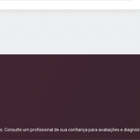
 Consulte um profissional de sua confiança para avaliações e diagnóst