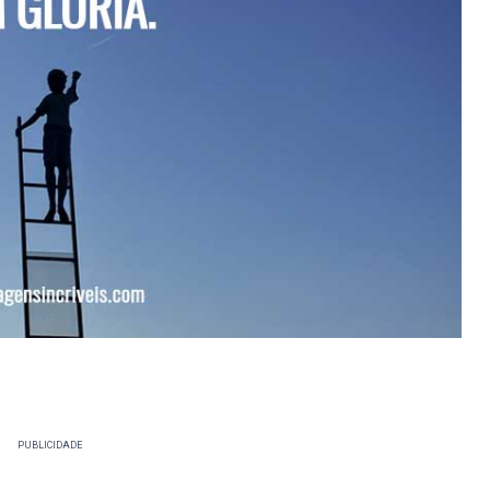
PUBLICIDADE