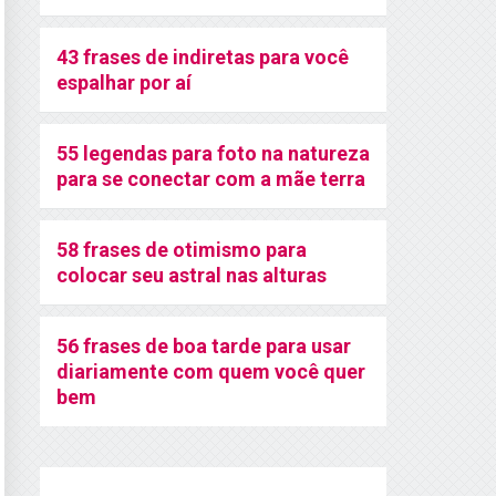
43 frases de indiretas para você
espalhar por aí
55 legendas para foto na natureza
para se conectar com a mãe terra
58 frases de otimismo para
colocar seu astral nas alturas
56 frases de boa tarde para usar
diariamente com quem você quer
bem