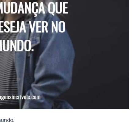
mundo.