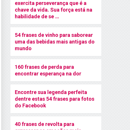
exercita perseverança que é a
chave da vida. Sua força está na
habilidade de se …
54 frases de vinho para saborear
uma das bebidas mais antigas do
mundo
160 frases de perda para
encontrar esperança na dor
Encontre sua legenda perfeita
dentre estas 54 frases para fotos
do Facebook
40 frases de revolta para