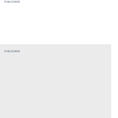
PUBLICIDADE
PUBLICIDADE