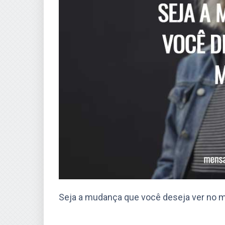
Seja a mudança que você deseja ver no 