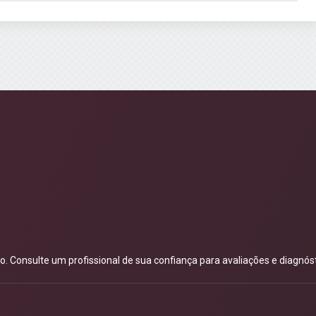
 Consulte um profissional de sua confiança para avaliações e diagnóst