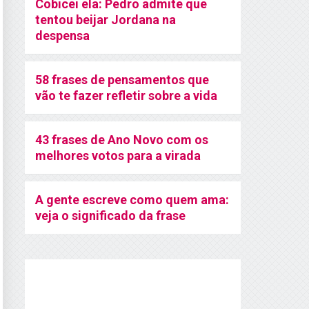
Cobicei ela: Pedro admite que
tentou beijar Jordana na
despensa
58 frases de pensamentos que
vão te fazer refletir sobre a vida
43 frases de Ano Novo com os
melhores votos para a virada
A gente escreve como quem ama:
veja o significado da frase