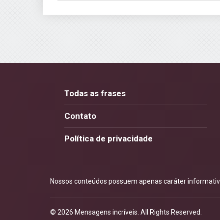
Todas as frases
Contato
Política de privacidade
Nossos conteúdos possuem apenas caráter informativo.
© 2026
Mensagens incríveis
. All Rights Reserved.