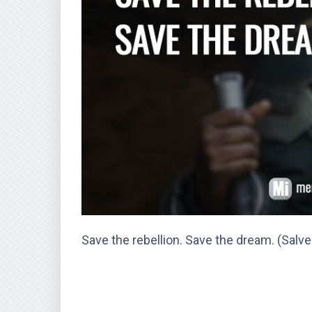
Save the rebellion. Save the dream. (Salve