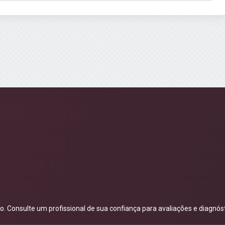
 Consulte um profissional de sua confiança para avaliações e diagnóst