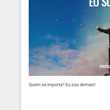
Quem se importa? Eu sou demais!