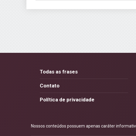
Todas as frases
Contato
Política de privacidade
Nossos conteúdos possuem apenas caráter informativo.