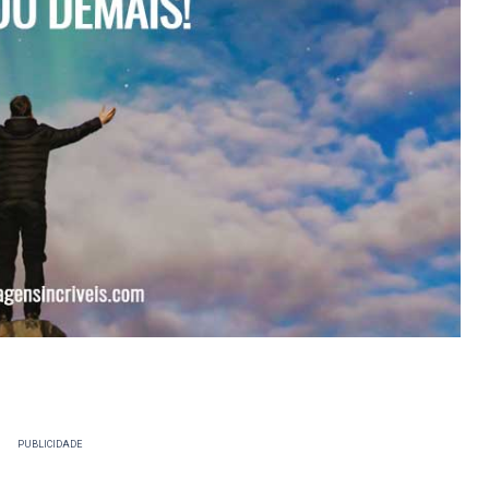
PUBLICIDADE