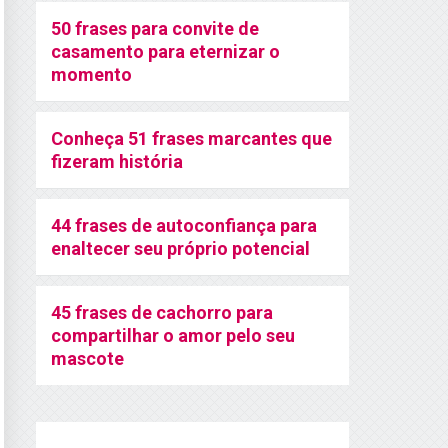
50 frases para convite de
casamento para eternizar o
momento
Conheça 51 frases marcantes que
fizeram história
44 frases de autoconfiança para
enaltecer seu próprio potencial
45 frases de cachorro para
compartilhar o amor pelo seu
mascote