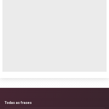
Todas as frases