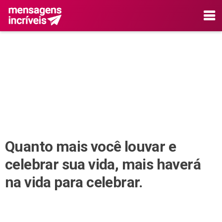
Quanto mais você louvar e
celebrar sua vida, mais haverá
na vida para celebrar.