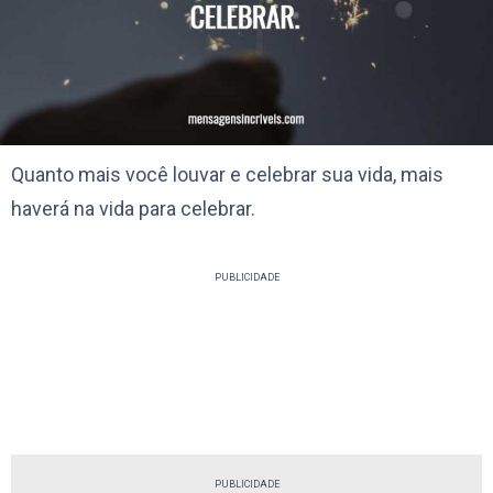
Quanto mais você louvar e celebrar sua vida, mais
haverá na vida para celebrar.
PUBLICIDADE
PUBLICIDADE