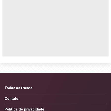
Todas as frases
Contato
Política de privacidade