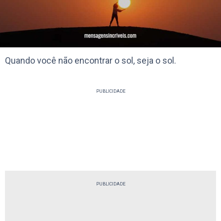
Quando você não encontrar o sol, seja o sol.
PUBLICIDADE
PUBLICIDADE