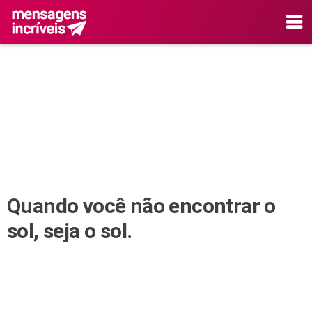
Quando você não encontrar o
sol, seja o sol.