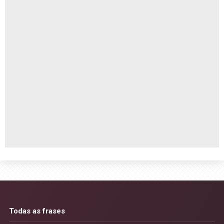
Todas as frases