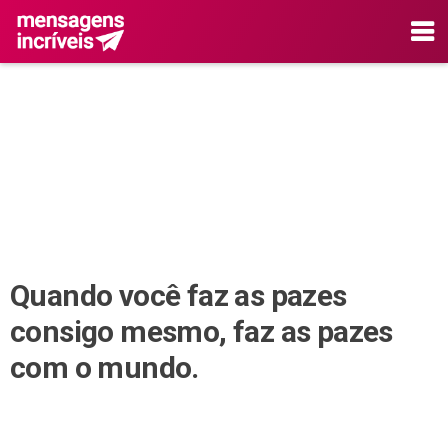
Quando você faz as pazes
consigo mesmo, faz as pazes
com o mundo.