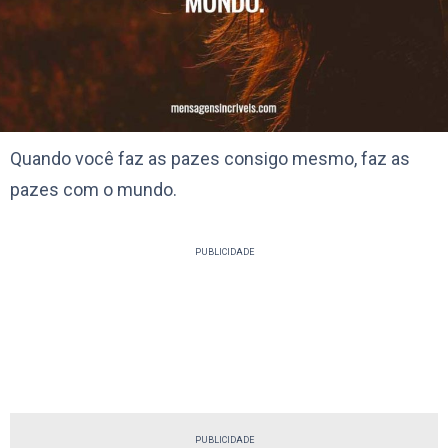
Quando você faz as pazes consigo mesmo, faz as
pazes com o mundo.
PUBLICIDADE
PUBLICIDADE