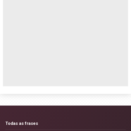
Todas as frases