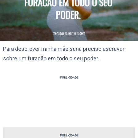
Para descrever minha mãe seria preciso escrever
sobre um furacão em todo o seu poder.
PUBLICIDADE
PUBLICIDADE