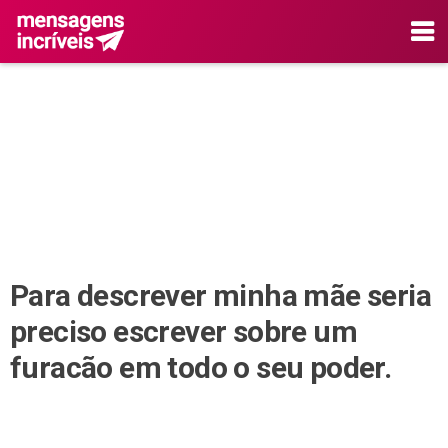
Para descrever minha mãe seria
preciso escrever sobre um
furacão em todo o seu poder.