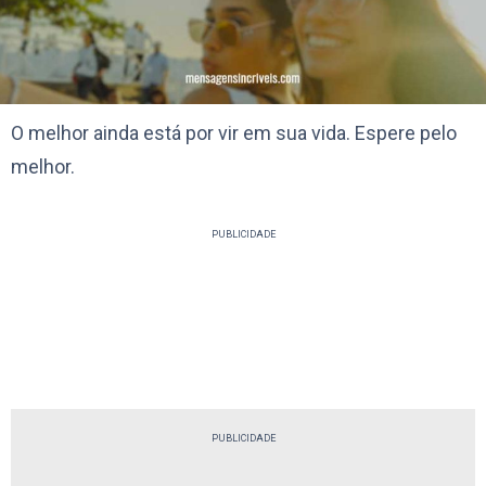
O melhor ainda está por vir em sua vida. Espere pelo
melhor.
PUBLICIDADE
PUBLICIDADE