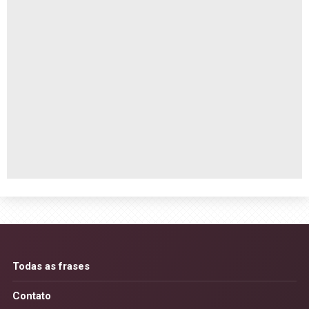
Todas as frases
Contato