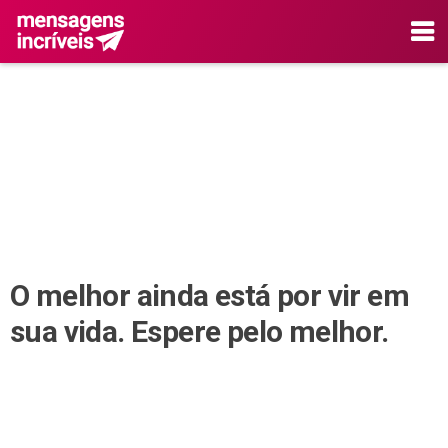
O melhor ainda está por vir em
sua vida. Espere pelo melhor.