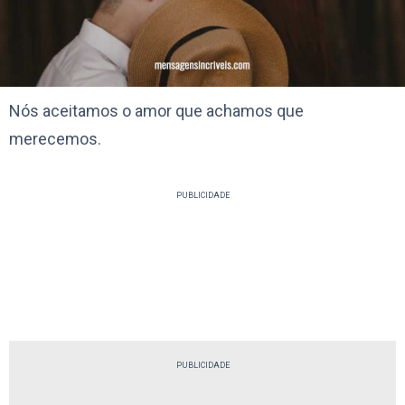
Nós aceitamos o amor que achamos que
merecemos.
PUBLICIDADE
PUBLICIDADE