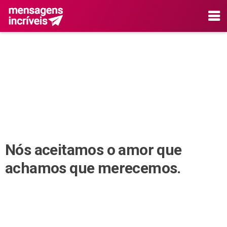
Nós aceitamos o amor que
achamos que merecemos.