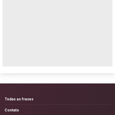
Todas as frases
Contato