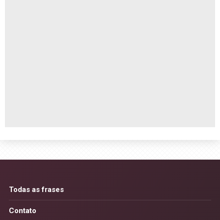
Todas as frases
Contato