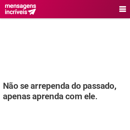
Não se arrependa do passado,
apenas aprenda com ele.