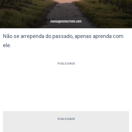
Não se arrependa do passado, apenas aprenda com
ele.
PUBLICIDADE
PUBLICIDADE