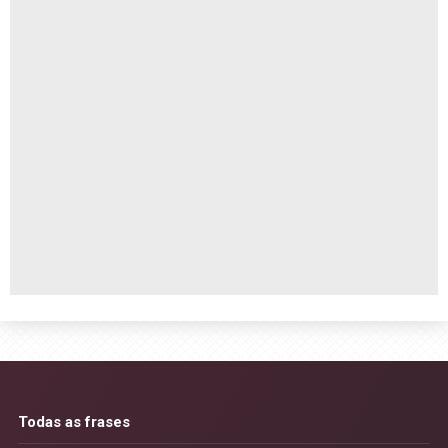
Todas as frases