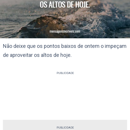
Não deixe que os pontos baixos de ontem o impeçam
de aproveitar os altos de hoje.
PUBLICIDADE
PUBLICIDADE