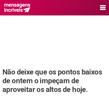
Não deixe que os pontos baixos
de ontem o impeçam de
aproveitar os altos de hoje.