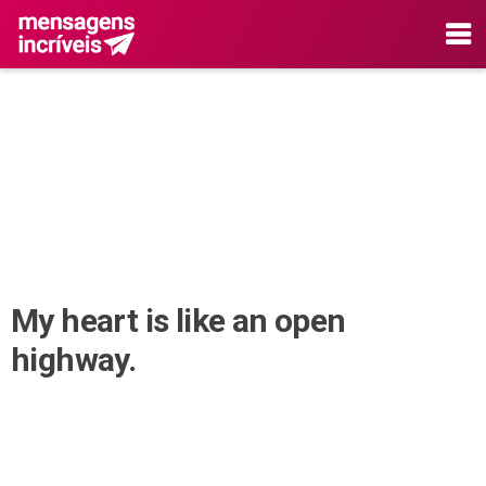
My heart is like an open
highway.