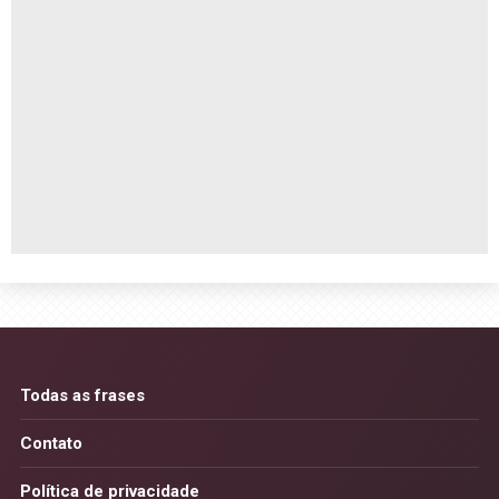
Todas as frases
Contato
Política de privacidade