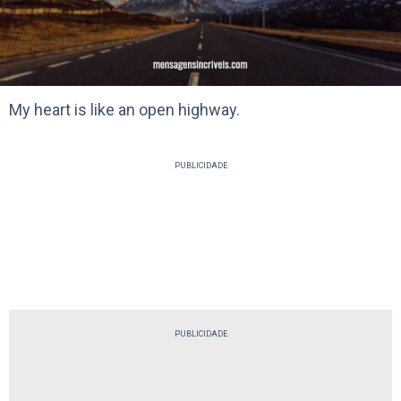
My heart is like an open highway.
PUBLICIDADE
PUBLICIDADE